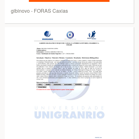
gibinovo - FORAS Caxias