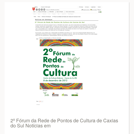
2º Fórum da Rede de Pontos de Cultura de Caxias
do Sul Notícias em