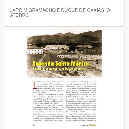
JARDIM GRAMACHO E DUQUE DE CAXIAS: O
ATERRO