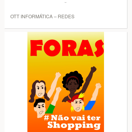
OTT INFORMÁTICA – REDES