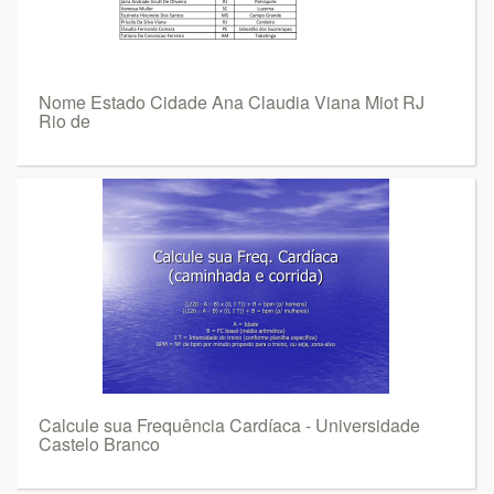
Nome Estado Cidade Ana Claudia Viana Miot RJ
Rio de
Calcule sua Frequência Cardíaca - Universidade
Castelo Branco