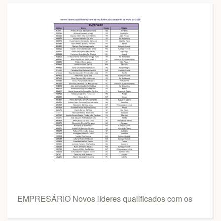
EMPRESÁRIO Novos líderes qualificados com os