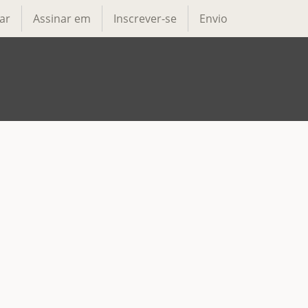
ar
Assinar em
Inscrever-se
Envio