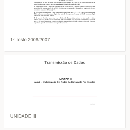
1º Teste 2006/2007
UNIDADE III