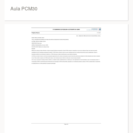
Aula PCM30