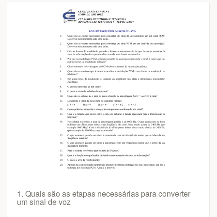
1. Quais são as etapas necessárias para converter
um sinal de voz