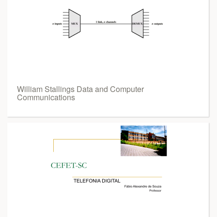
William Stallings Data and Computer
Communications