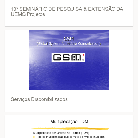
13º SEMINÁRIO DE PESQUISA & EXTENSÃO DA
UEMG Projetos
Serviços Disponibilizados