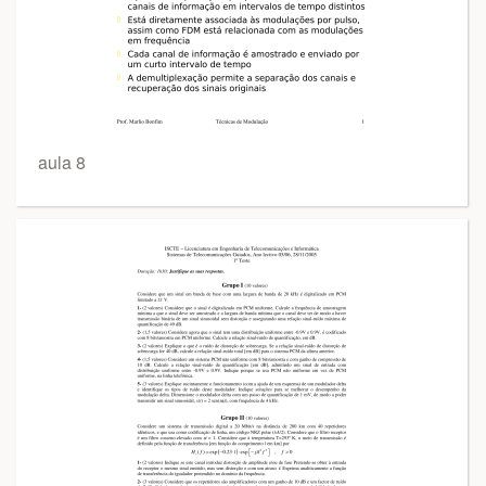
aula 8