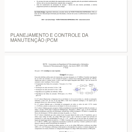
PLANEJAMENTO E CONTROLE DA
MANUTENÇÃO (PCM