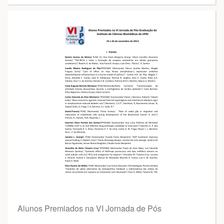
Alunos Premiados na VI Jornada de Pós