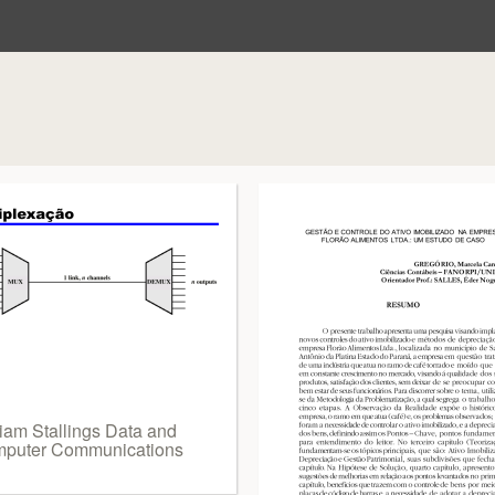
liam Stallings Data and
puter Communications