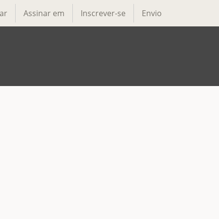
ar
Assinar em
Inscrever-se
Envio