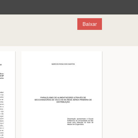
Baixar