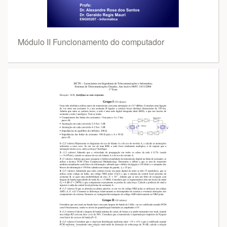
Módulo II Funcionamento do computador