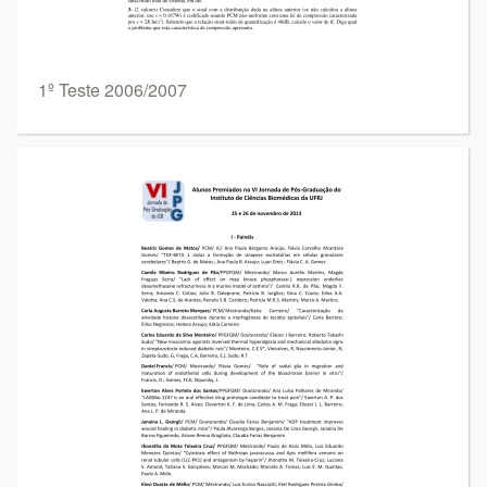
1º Teste 2006/2007