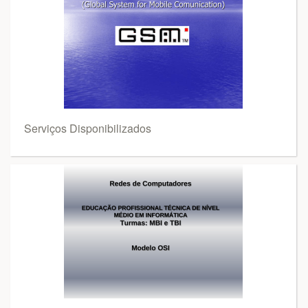
Serviços Disponibilizados