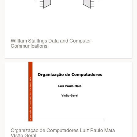
William Stallings Data and Computer
Communications
Organização de Computadores Luiz Paulo Maia
Visão Geral