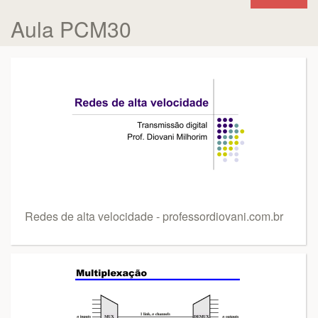
Aula PCM30
Redes de alta velocidade - professordiovani.com.br