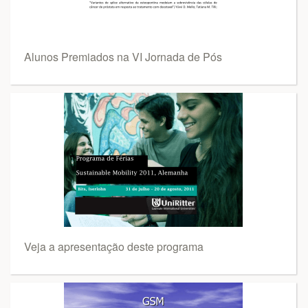
Alunos Premiados na VI Jornada de Pós
Veja a apresentação deste programa