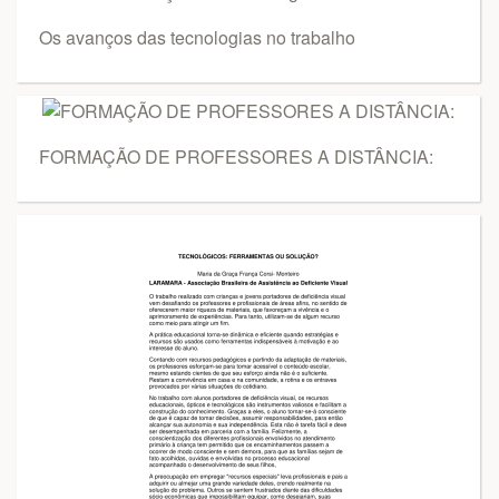
Os avanços das tecnologias no trabalho
FORMAÇÃO DE PROFESSORES A DISTÂNCIA: