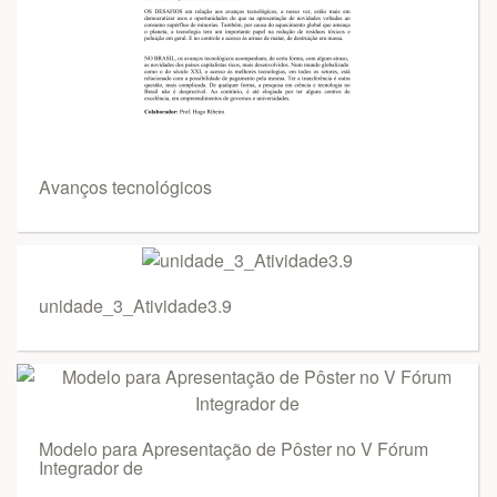
Avanços tecnológicos
unidade_3_Atividade3.9
Modelo para Apresentação de Pôster no V Fórum
Integrador de