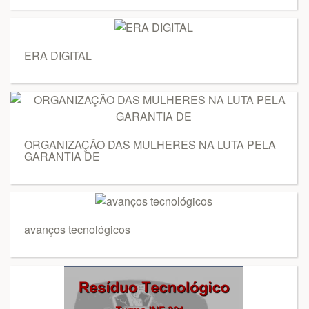
ERA DIGITAL
ORGANIZAÇÃO DAS MULHERES NA LUTA PELA
GARANTIA DE
avanços tecnológicos