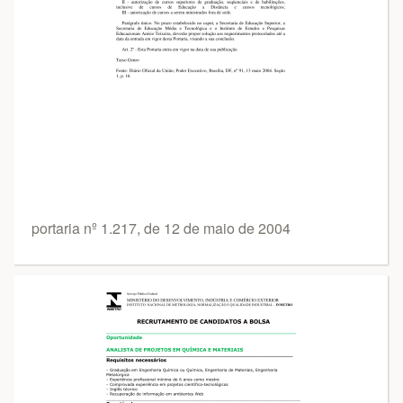
portaria nº 1.217, de 12 de maio de 2004