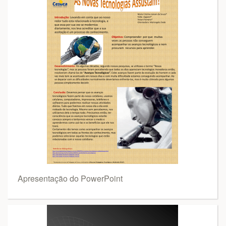
Apresentação do PowerPoint