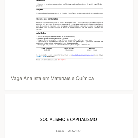
Vaga Analista em Materiais e Química