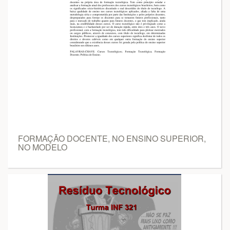
FORMAÇÃO DOCENTE, NO ENSINO SUPERIOR,
NO MODELO