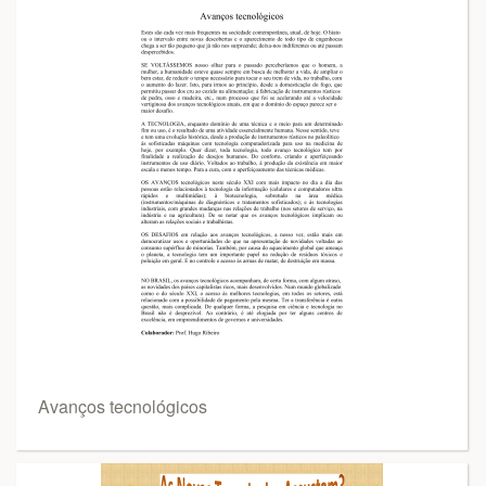
Avanços tecnológicos