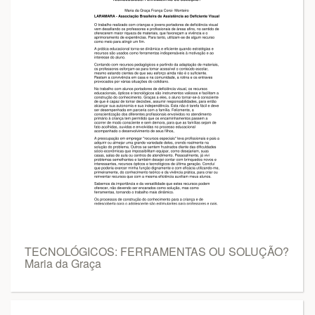
TECNOLÓGICOS: FERRAMENTAS OU SOLUÇÃO?
Maria da Graça