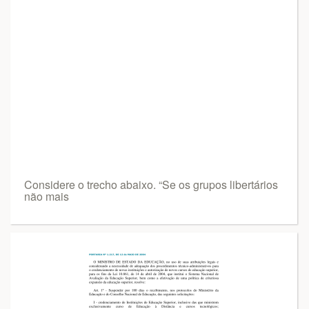
Considere o trecho abaixo. “Se os grupos libertários
não mais