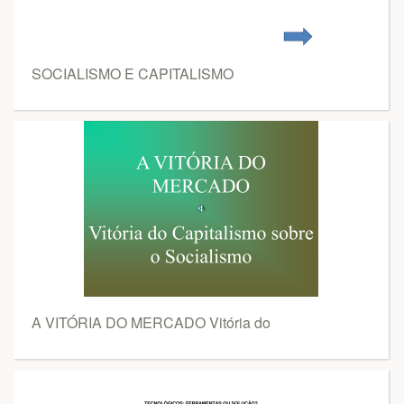
SOCIALISMO E CAPITALISMO
A VITÓRIA DO MERCADO Vitória do