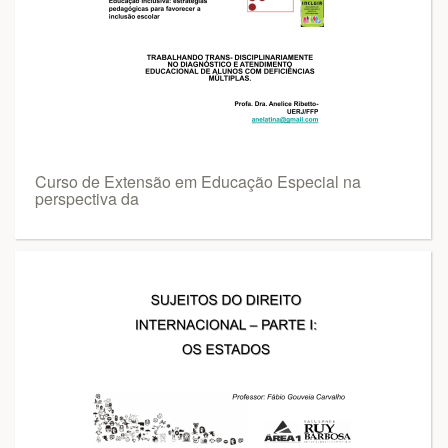
Curso de Extensão em Educação Especial na
perspectiva da