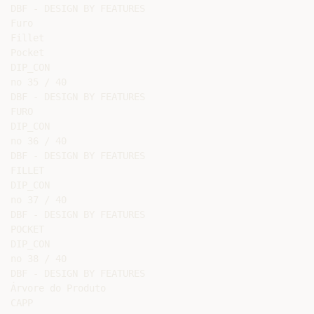
DBF - DESIGN BY FEATURES

Furo

Fillet

Pocket

DIP_CON

no 35 / 40

DBF - DESIGN BY FEATURES

FURO

DIP_CON

no 36 / 40

DBF - DESIGN BY FEATURES

FILLET

DIP_CON

no 37 / 40

DBF - DESIGN BY FEATURES

POCKET

DIP_CON

no 38 / 40

DBF - DESIGN BY FEATURES

Árvore do Produto

CAPP
