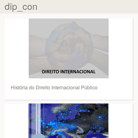
dip_con
História do Direito Internacional Público