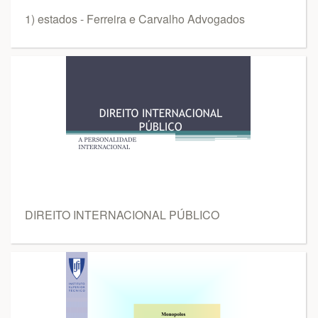
1) estados - Ferreira e Carvalho Advogados
DIREITO INTERNACIONAL PÚBLICO