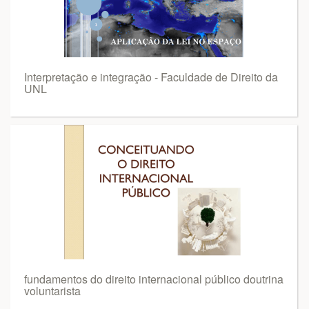
Interpretação e integração - Faculdade de Direito da
UNL
fundamentos do direito internacional público doutrina
voluntarista