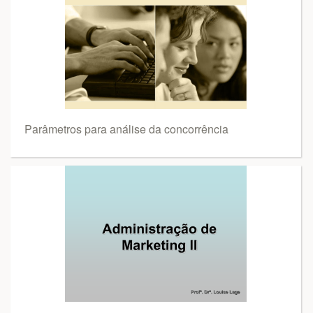
Parâmetros para análise da concorrência