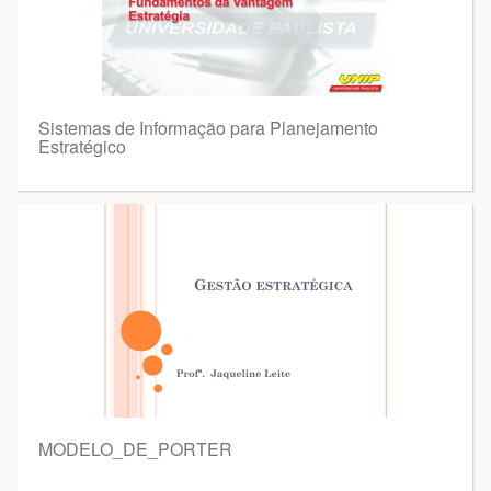
Sistemas de Informação para Planejamento
Estratégico
MODELO_DE_PORTER