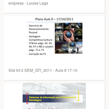
empresa - Louise Lage
Sist Inf 2 SEM_GTI_2011 - Aula 9 17-10