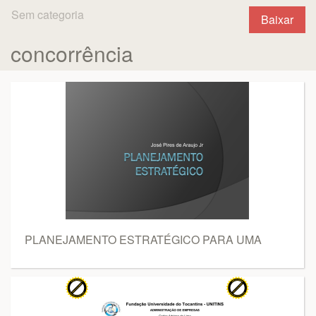
Sem categoria
Baixar
concorrência
PLANEJAMENTO ESTRATÉGICO PARA UMA