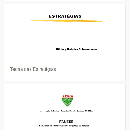
Teoria das Estratégias