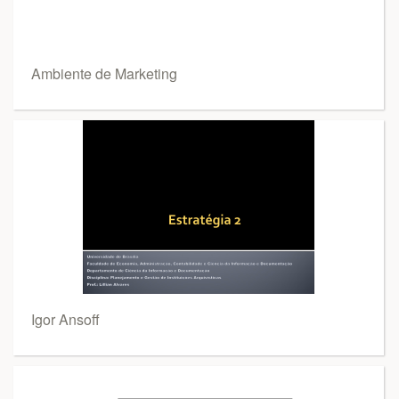
Ambiente de Marketing
Igor Ansoff