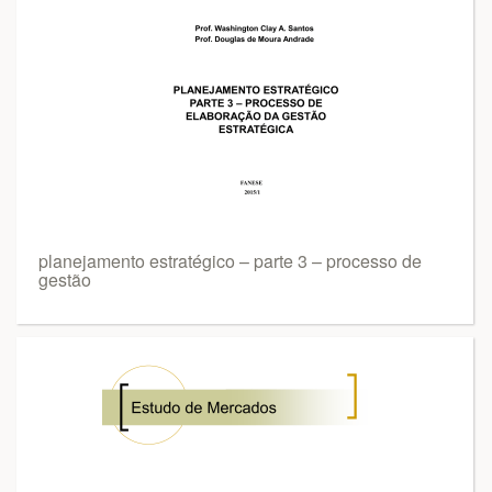
planejamento estratégico – parte 3 – processo de
gestão