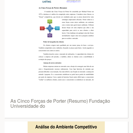
As Cinco Forças de Porter (Resumo) Fundação
Universidade do