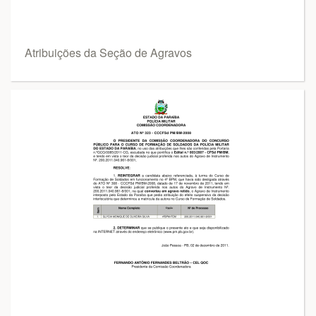
Atribuições da Seção de Agravos