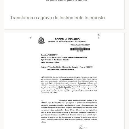
Transforma o agravo de instrumento interposto