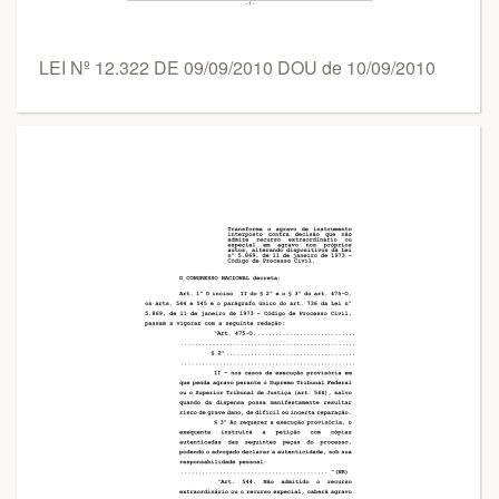
LEI Nº 12.322 DE 09/09/2010 DOU de 10/09/2010