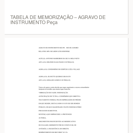
TABELA DE MEMORIZAÇÃO – AGRAVO DE
INSTRUMENTO Peça