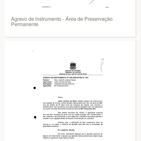
Agravo de instrumento - Área de Preservação
Permanente