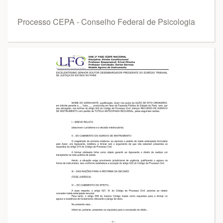
Processo CEPA - Conselho Federal de Psicologia