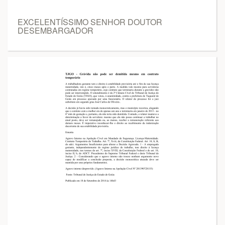
EXCELENTÍSSIMO SENHOR DOUTOR
DESEMBARGADOR