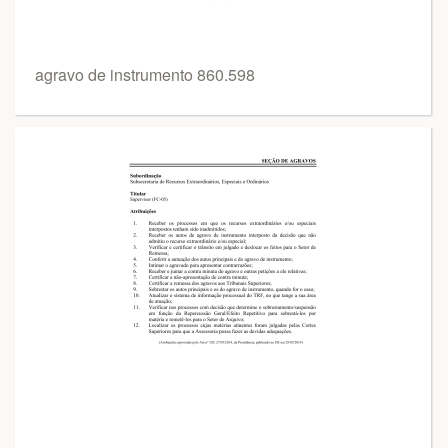
agravo de instrumento 860.598