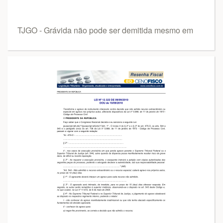
TJGO - Grávida não pode ser demitida mesmo em