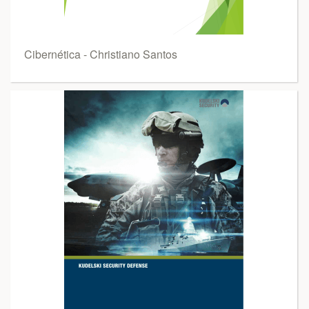
Cibernética - Christiano Santos