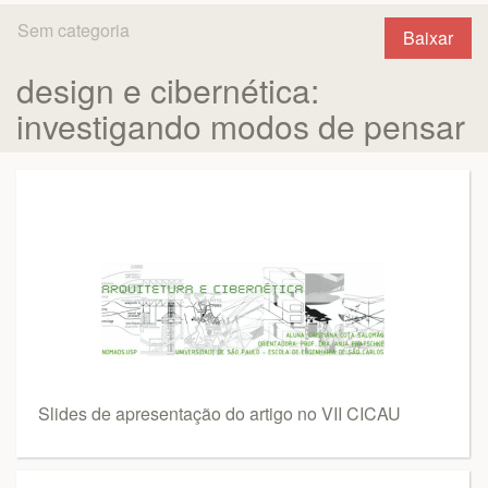
Sem categoria
Baixar
design e cibernética:
investigando modos de pensar
Slides de apresentação do artigo no VII CICAU