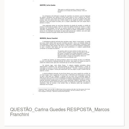
QUESTÃO_Carina Guedes RESPOSTA_Marcos
Franchini