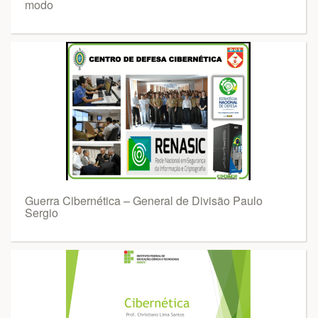
modo
Guerra Cibernética – General de Divisão Paulo
Sergio