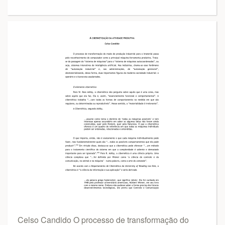
Celso Candido O processo de transformação do