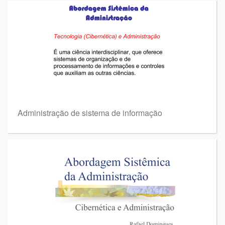
Administração de sistema de informação