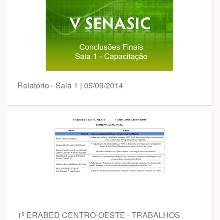
Relatório - Sala 1 | 05/09/2014
1º ERABED CENTRO-OESTE - TRABALHOS