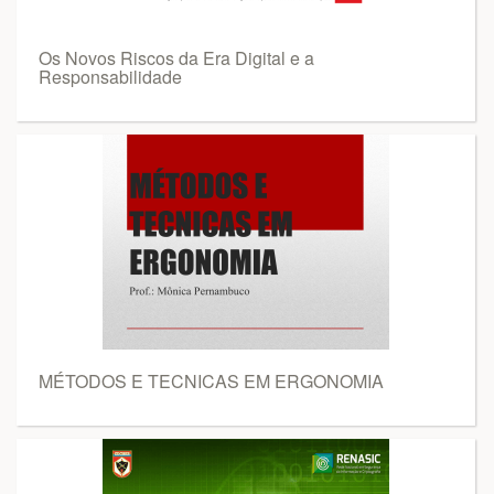
Os Novos Riscos da Era Digital e a
Responsabilidade
MÉTODOS E TECNICAS EM ERGONOMIA