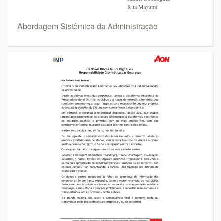
Abordagem Sistêmica da Administração