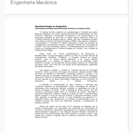
Engenharia Mecânica