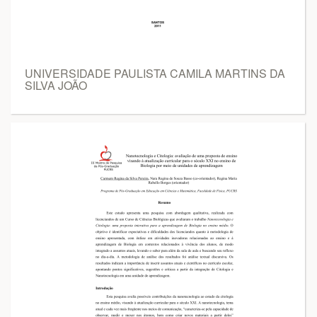
UNIVERSIDADE PAULISTA CAMILA MARTINS DA
SILVA JOÃO