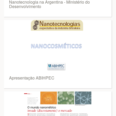
Nanotecnologia na Argentina - Ministério do
Desenvolvimento
Apresentação ABIHPEC