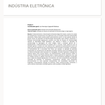
INDÚSTRIA ELETRÔNICA