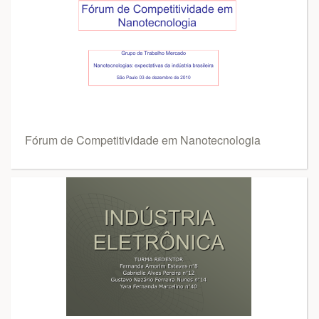
Fórum de Competitividade em Nanotecnologia