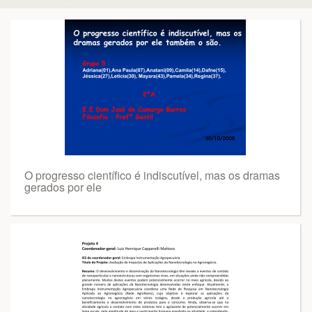
O progresso científico é indiscutível, mas os dramas
gerados por ele