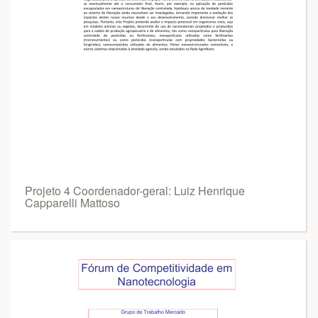
Projeto 4 Coordenador-geral: Luiz Henrique
Capparelli Mattoso