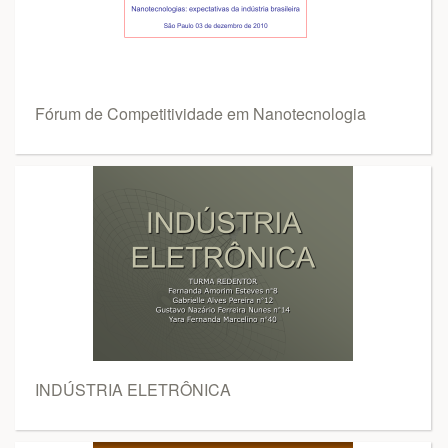
Fórum de Competitividade em Nanotecnologia
INDÚSTRIA ELETRÔNICA