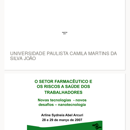
UNIVERSIDADE PAULISTA CAMILA MARTINS DA
SILVA JOÃO