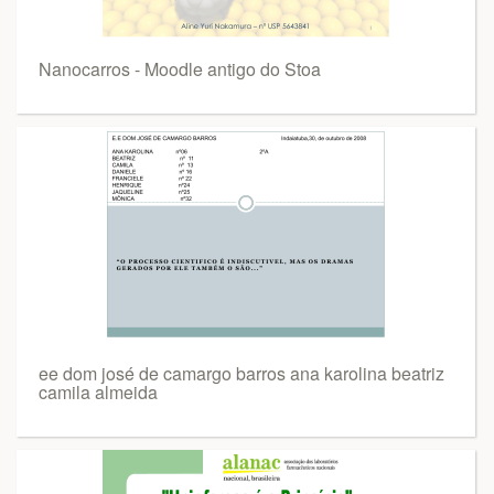
Nanocarros - Moodle antigo do Stoa
ee dom josé de camargo barros ana karolina beatriz
camila almeida