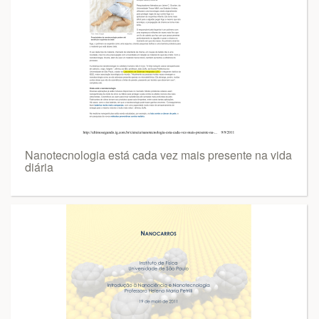
Nanotecnologia está cada vez mais presente na vida
diária