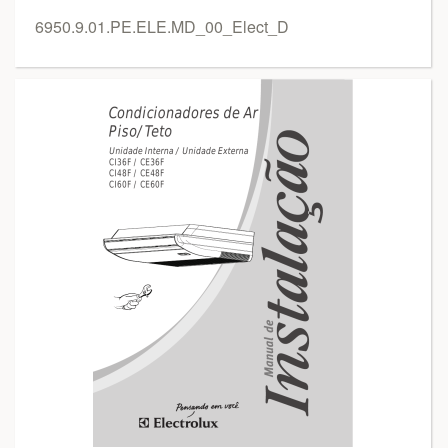
6950.9.01.PE.ELE.MD_00_Elect_D