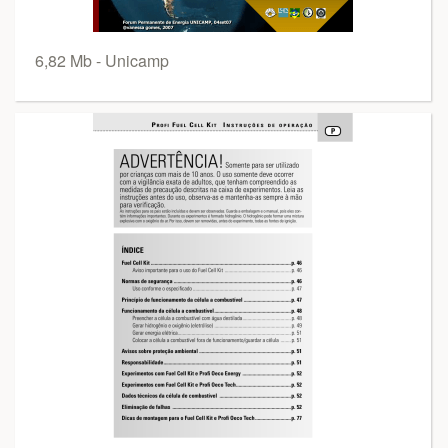
6,82 Mb - Unicamp