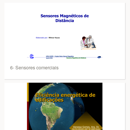
6- Sensores comerciais