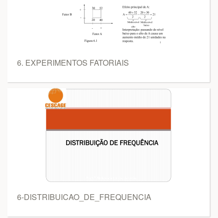
6. EXPERIMENTOS FATORIAIS
6-DISTRIBUICAO_DE_FREQUENCIA