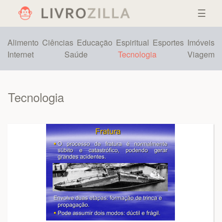
☰
Alimento
Ciências
Educação
Espiritual
Esportes
Imóveis
Internet
Saúde
Tecnologia
Viagem
Tecnologia