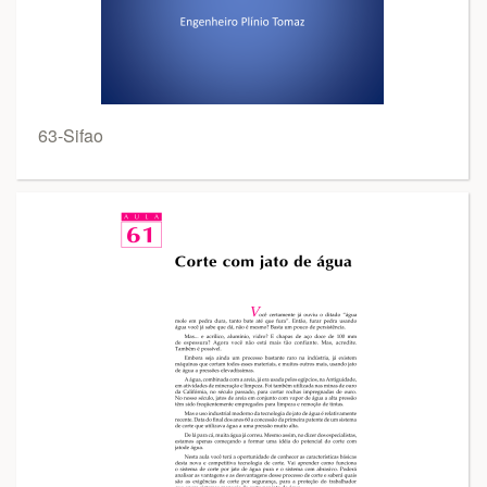
63-Sifao