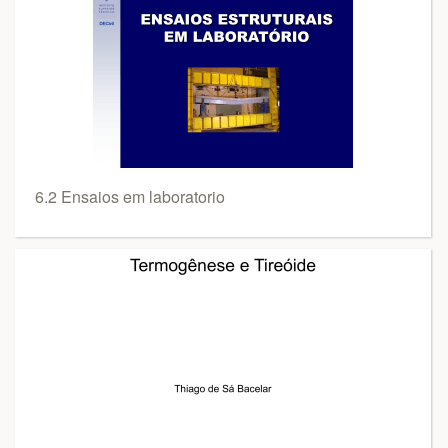
6.2 Ensaios em laboratorio