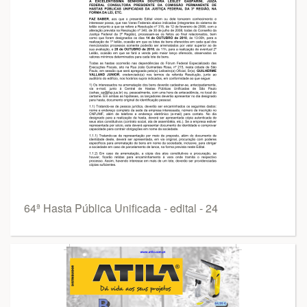
64ª Hasta Pública Unificada - edital - 24