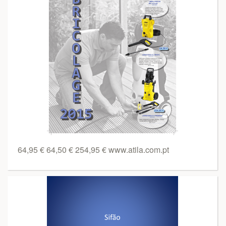
64,95 € 64,50 € 254,95 € www.atila.com.pt