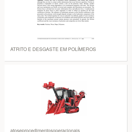
ATRITO E DESGASTE EM POLÍMEROS
atoseprocedimentosoperacionais