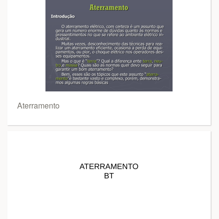
Aterramento