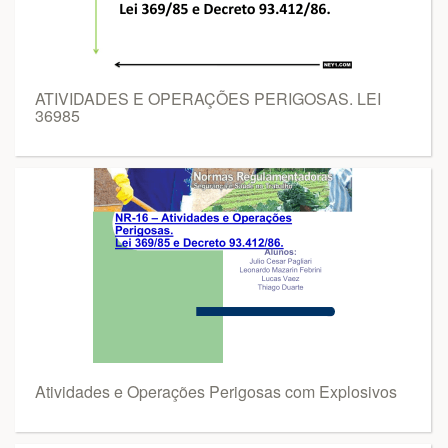
ATIVIDADES E OPERAÇÕES PERIGOSAS. LEI
36985
Atividades e Operações Perigosas com Explosivos