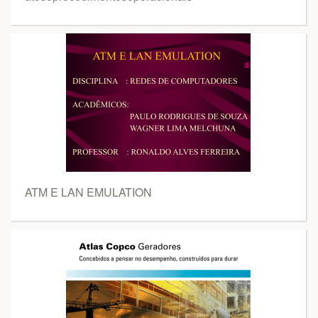
ATM E LAN EMULATION