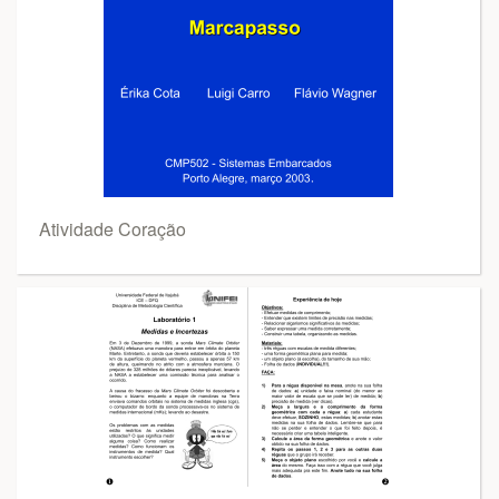
Atividade Coração