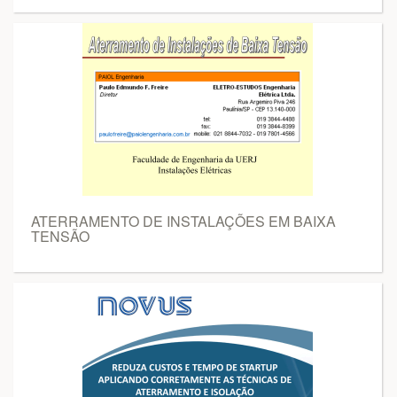
ATERRAMENTO DE INSTALAÇÕES EM BAIXA
TENSÃO