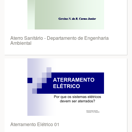
Aterro Sanitário - Departamento de Engenharia
Ambiental
Aterramento Elétrico 01