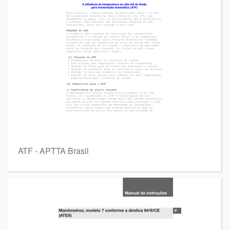
ATF - APTTA Brasil