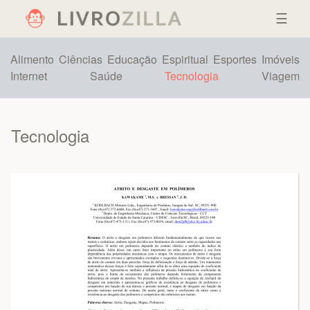
☰
Alimento
Ciências
Educação
Espiritual
Esportes
Imóveis
Internet
Saúde
Tecnologia
Viagem
Tecnologia