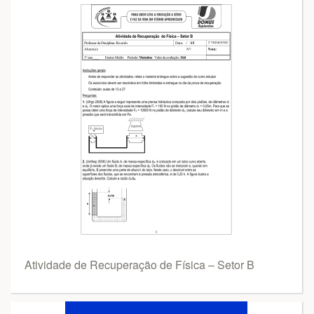
Atividade de Recuperação de Física – Setor B