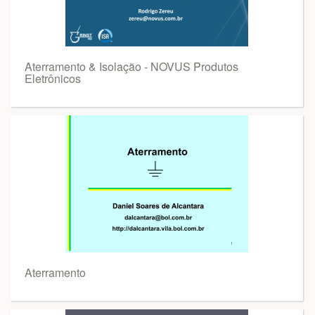
Aterramento & Isolação - NOVUS Produtos
Eletrônicos
Aterramento