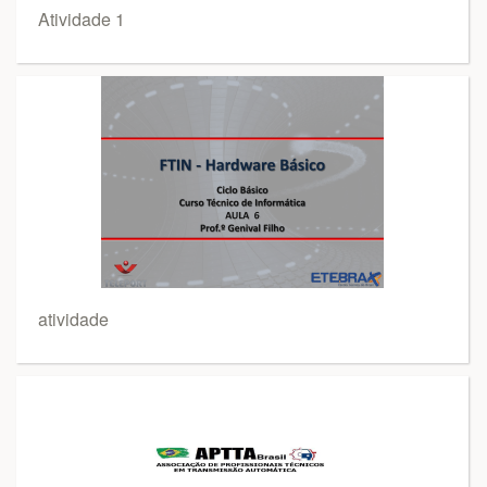
Atividade 1
atividade