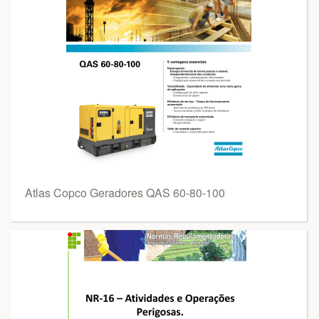
Atlas Copco Geradores QAS 60-80-100