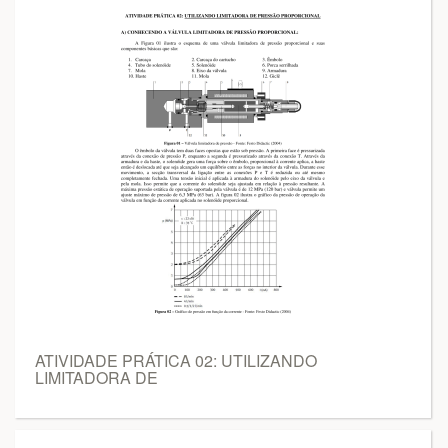
ATIVIDADE PRÁTICA 02: UTILIZANDO
LIMITADORA DE