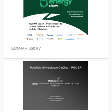
TECO-MR 550 kV