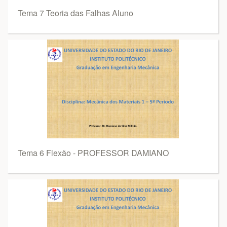
Tema 7 Teoria das Falhas Aluno
Tema 6 Flexão - PROFESSOR DAMIANO