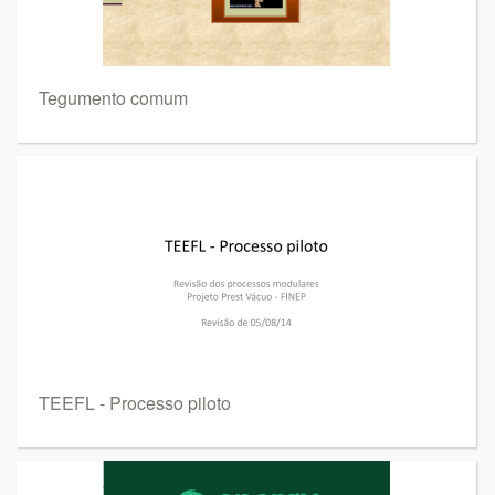
Tegumento comum
TEEFL - Processo piloto