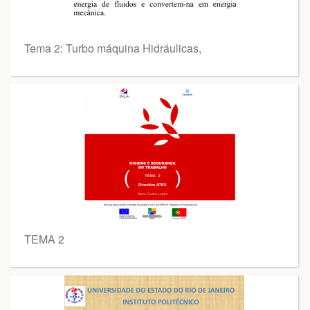
Tema 2: Turbo máquina Hidráulicas,
TEMA 2