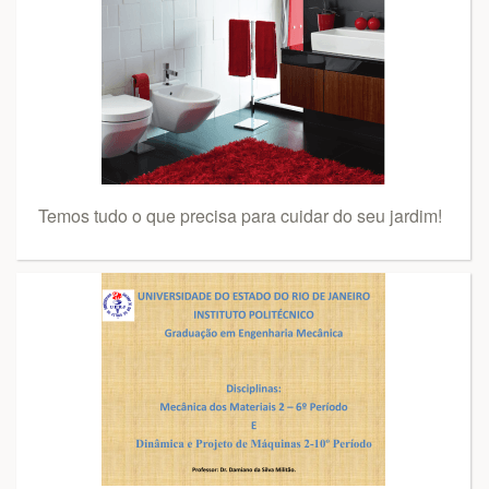
Temos tudo o que precisa para cuidar do seu jardim!