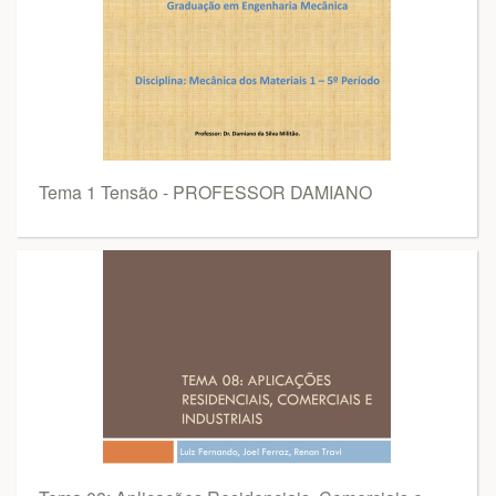
Tema 1 Tensão - PROFESSOR DAMIANO