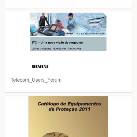
Telecom_Users_Forum