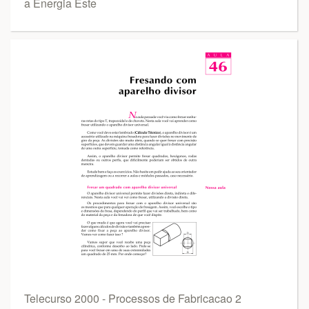
a Energia Este
Telecurso 2000 - Processos de Fabricacao 2