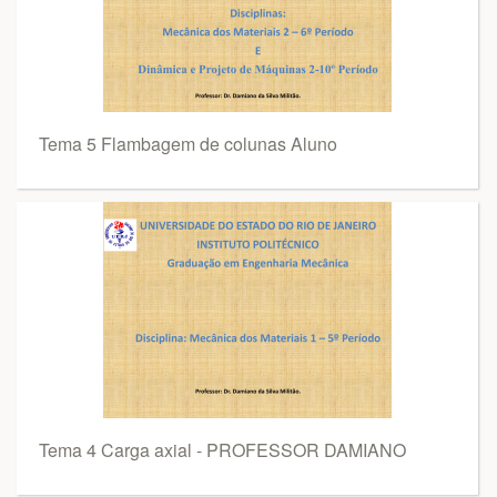
Tema 5 Flambagem de colunas Aluno
Tema 4 Carga axial - PROFESSOR DAMIANO