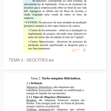
TEMA 3 - GEOCITIES.ws