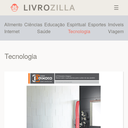
☰
Alimento
Ciências
Educação
Espiritual
Esportes
Imóveis
Internet
Saúde
Tecnologia
Viagem
Tecnologia