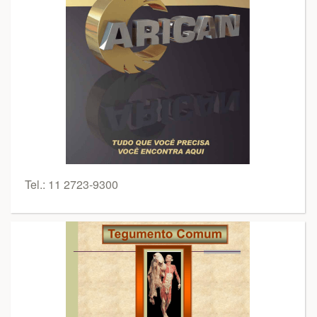
Tel.: 11 2723-9300