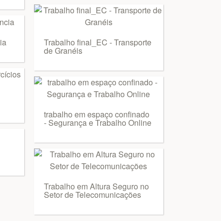
ia
Trabalho final_EC - Transporte
de Granéis
trabalho em espaço confinado
- Segurança e Trabalho Online
Trabalho em Altura Seguro no
Setor de Telecomunicações