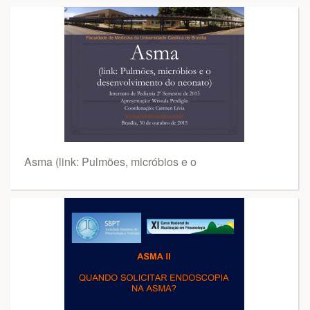
Asma (link: Pulmões, micróbios e o