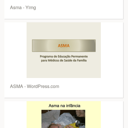
Asma - Yimg
ASMA - WordPress.com