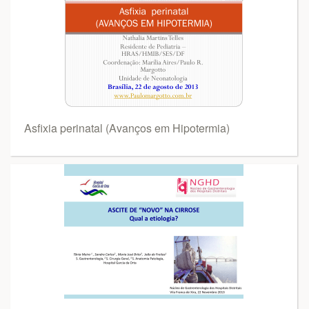
Asfixia perinatal (Avanços em Hipotermia)