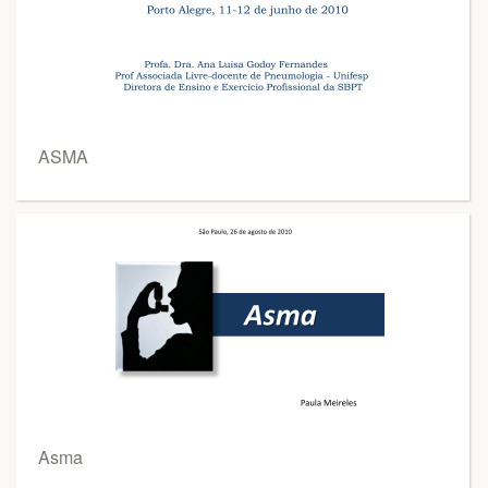
ASMA
Asma