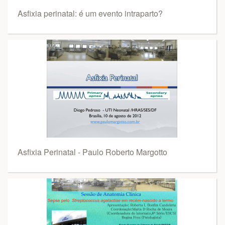
Asfixia perinatal: é um evento intraparto?
Asfixia Perinatal - Paulo Roberto Margotto