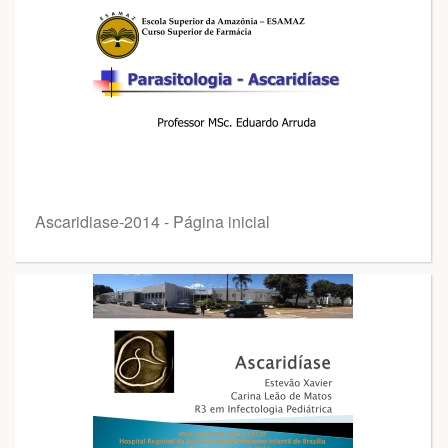
Ascaridiase-2014 - Página inicial