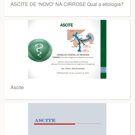
ASCITE DE “NOVO” NA CIRROSE Qual a etiologia?
Ascite