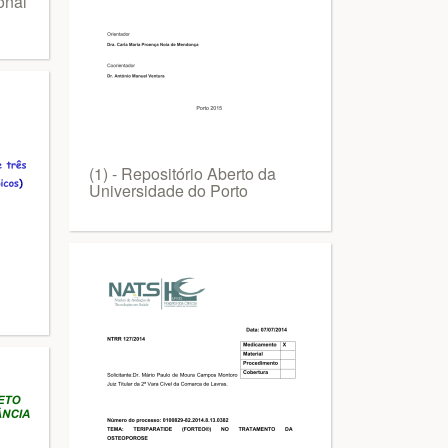
onal
(1) - Repositório Aberto da
Universidade do Porto