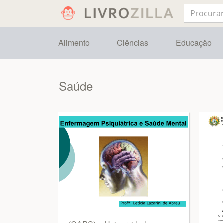
Alimento
Ciências
Educação
Saúde