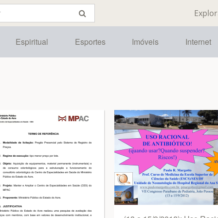
Explor
Espiritual
Esportes
Imóveis
Internet