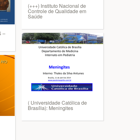
(+++) Instituto Nacional de
Controle de Qualidade em
Saúde
S –
( Universidade Católica de
Brasília): Meningites