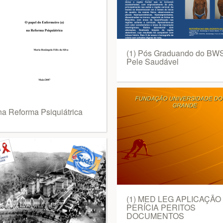
(1) Pós Graduando do BW
Pele Saudável
 na Reforma Psiquiátrica
(1) MED LEG APLICAÇÃO
PERÍCIA PERITOS
DOCUMENTOS