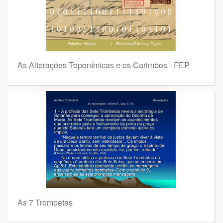
As Alterações Toponímicas e os Carimbos - FEP
As 7 Trombetas