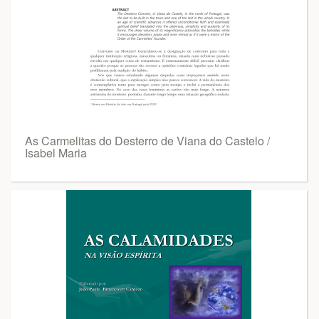
As Carmelitas do Desterro de Viana do Castelo /
Isabel Maria