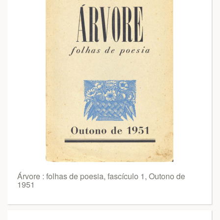
Árvore : folhas de poesia, fascículo 1, Outono de
1951