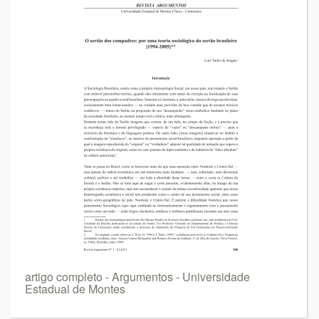
artigo completo - Argumentos - Universidade
Estadual de Montes