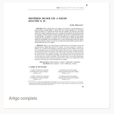
Artigo completo