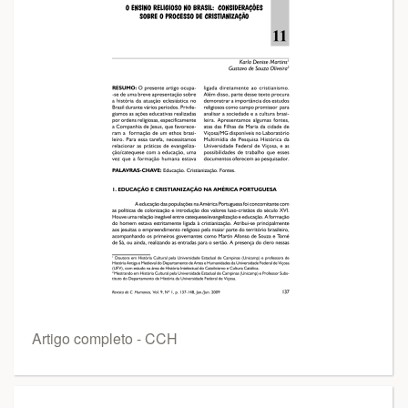
Artigo completo - CCH