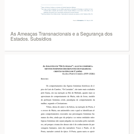
As Ameaças Transnacionais e a Segurança dos
Estados. Subsídios