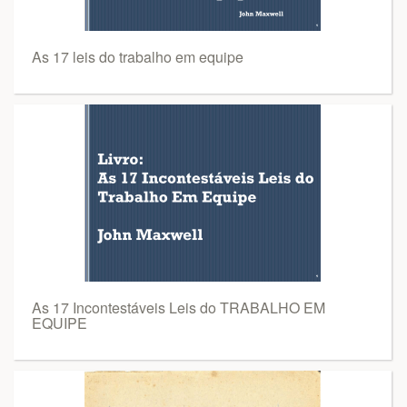
As 17 leis do trabalho em equipe
As 17 Incontestáveis Leis do TRABALHO EM
EQUIPE