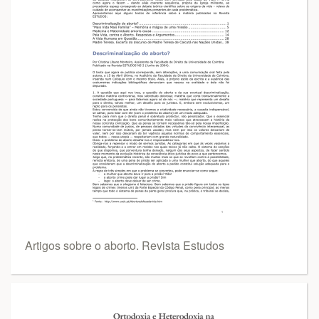
Artigos sobre o aborto. Revista Estudos