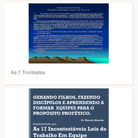
As 7 Trombetas