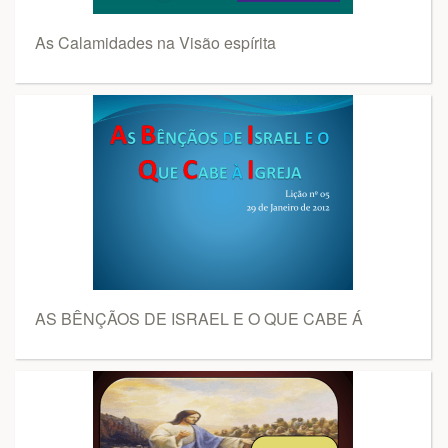
As Calamidades na Visão espírita
AS BÊNÇÃOS DE ISRAEL E O QUE CABE Á