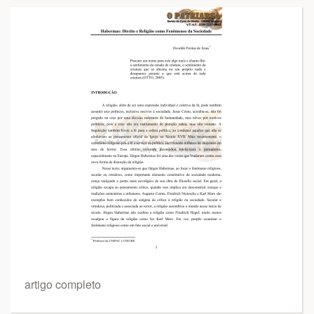
artigo completo