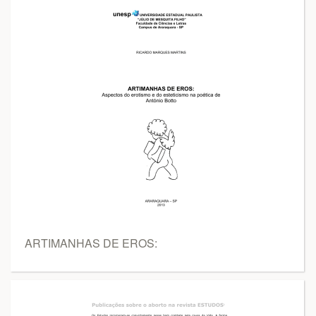
ARTIMANHAS DE EROS: