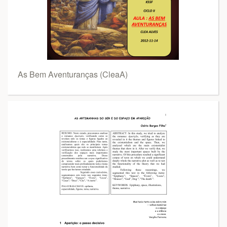
As Bem Aventuranças (CleaA)