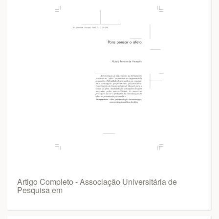
Artigo Completo - Associação Universitária de
Pesquisa em