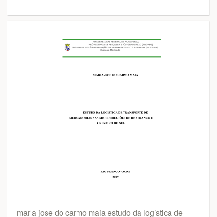
maria jose do carmo maia estudo da logística de