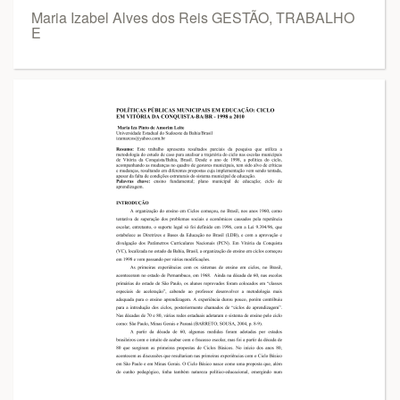
Maria Izabel Alves dos Reis GESTÃO, TRABALHO
E