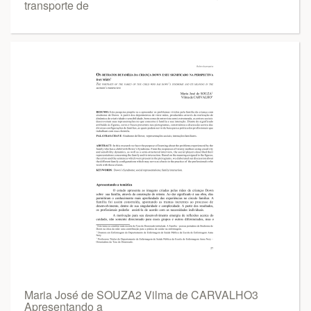
transporte de
Maria José de SOUZA2 Vilma de CARVALHO3
Apresentando a