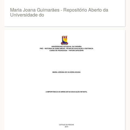
Maria Joana Guimarães - Repositório Aberto da
Universidade do