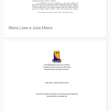
Maria Lose e Julia Matos