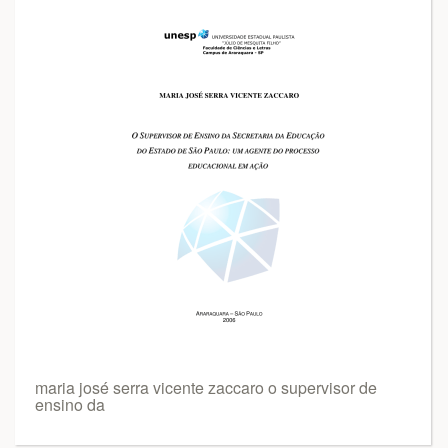
maria josé serra vicente zaccaro o supervisor de
ensino da