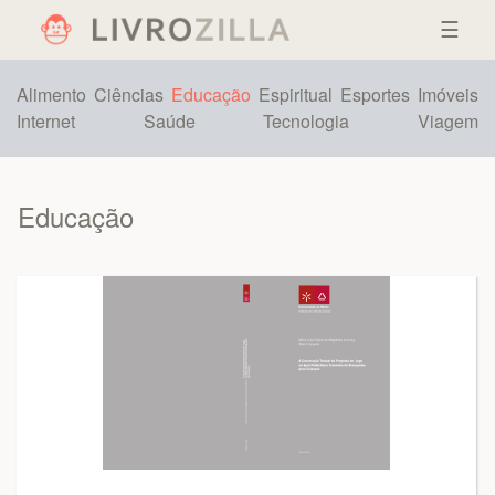
☰
Alimento
Ciências
Educação
Espiritual
Esportes
Imóveis
Internet
Saúde
Tecnologia
Viagem
Educação