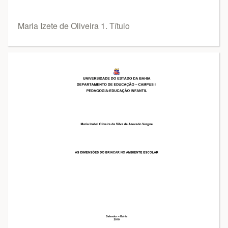
Maria Izete de Oliveira 1. Título