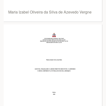
Maria Izabel Oliveira da Silva de Azevedo Vergne