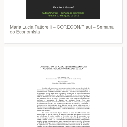
Maria Lucia Fattorelli – CORECON/Piauí – Semana
do Economista