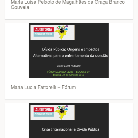
Maria Luísa Peixoto de Magalhães da Graça Branco
Gouveia
Maria Lucia Fattorelli – Fórum