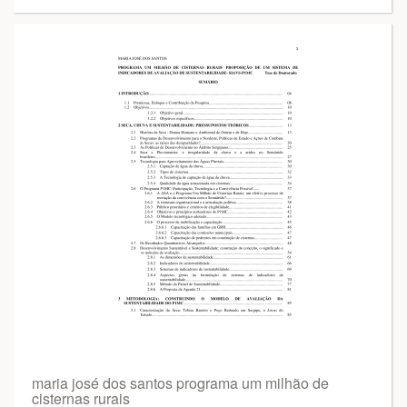
maria josé dos santos programa um milhão de
cisternas rurais