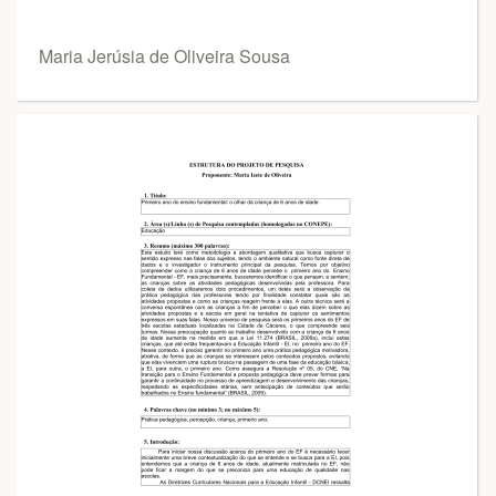
Maria Jerúsia de Oliveira Sousa