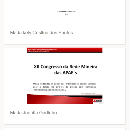
Maria kely Cristina dos Santos
Maria Juanita Godinho