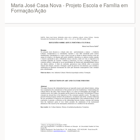
Maria José Casa Nova - Projeto Escola e Família em
Formação/Ação