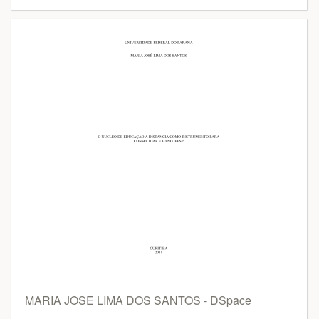
MARIA JOSE LIMA DOS SANTOS - DSpace