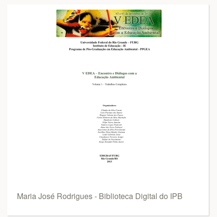
Maria José Rodrigues - Biblioteca Digital do IPB