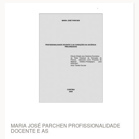
MARIA JOSÉ PARCHEN PROFISSIONALIDADE
DOCENTE E AS