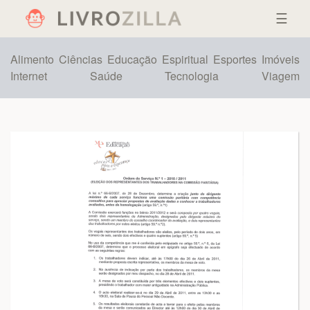
☰
Alimento
Ciências
Educação
Espiritual
Esportes
Imóveis
Internet
Saúde
Tecnologia
Viagem