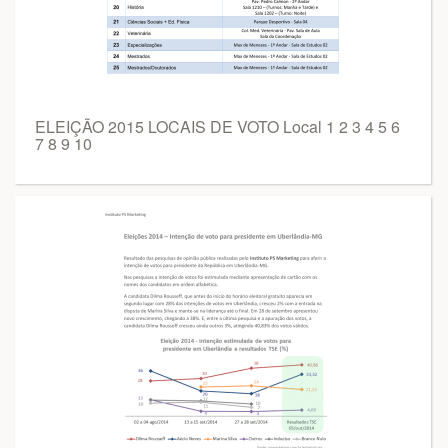
ELEIÇÃO 2015 LOCAIS DE VOTO Local 1 2 3 4 5 6
7 8 9 10