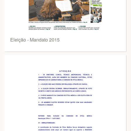
Eleição - Mandato 2015