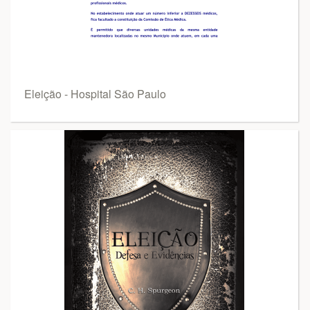
Eleição - Hospital São Paulo