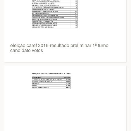
eleição caref 2015-resultado preliminar 1º turno
candidato votos