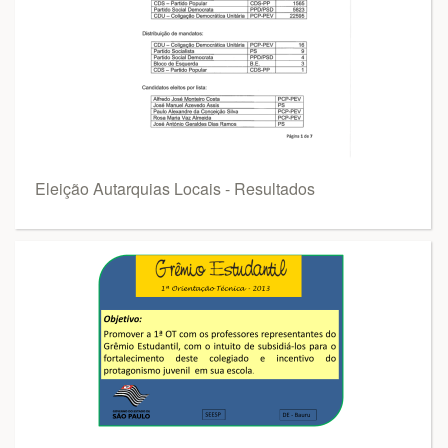
Eleição Autarquias Locais - Resultados