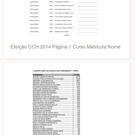
Eleição CCH 2014 Página 1 Curso Matrícula Nome