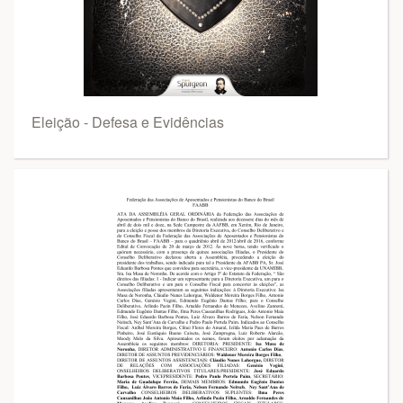
Eleição - Defesa e Evidências