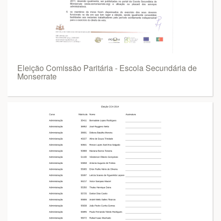
Eleição Comissão Paritária - Escola Secundária de
Monserrate