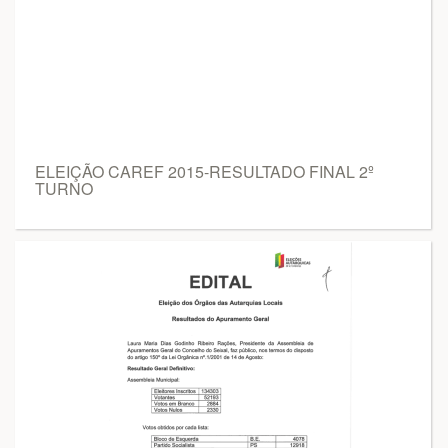
ELEIÇÃO CAREF 2015-RESULTADO FINAL 2º
TURNO