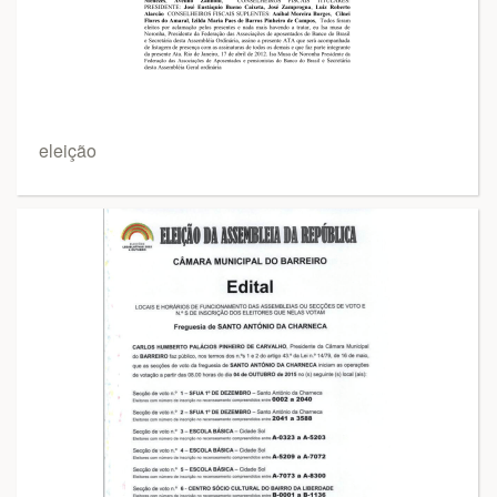
eleição