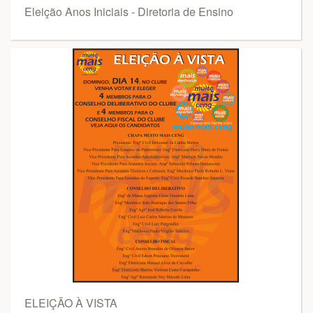
Eleição Anos Iniciais - Diretoria de Ensino
ELEIÇÃO À VISTA