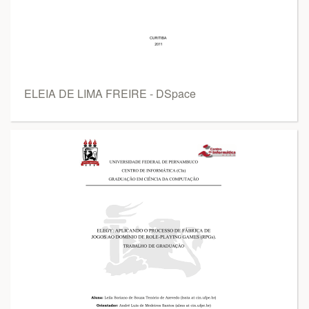
ELEIA DE LIMA FREIRE - DSpace