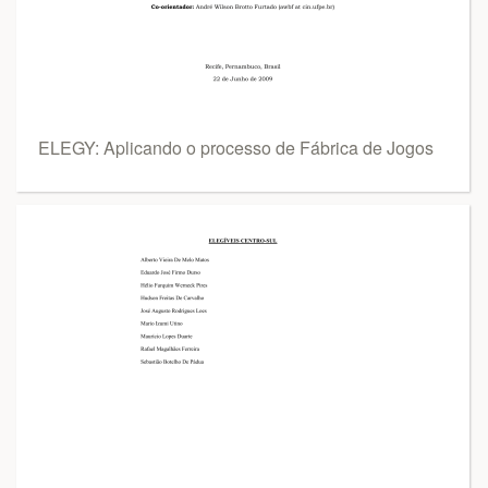
ELEGY: Aplicando o processo de Fábrica de Jogos