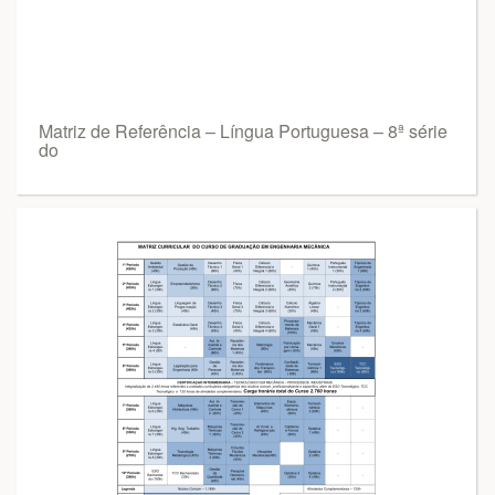
Matriz de Referência – Língua Portuguesa – 8ª série
do