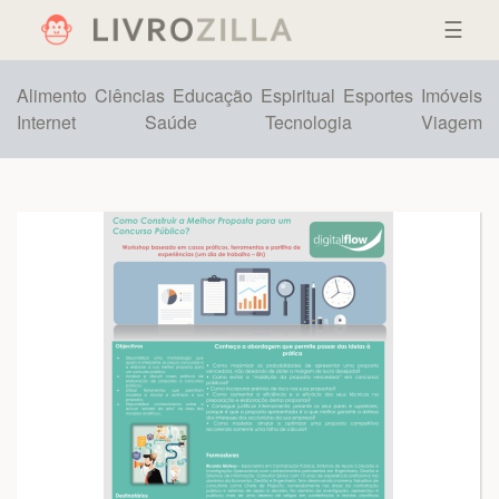
☰
Alimento
Ciências
Educação
Espiritual
Esportes
Imóveis
Internet
Saúde
Tecnologia
Viagem