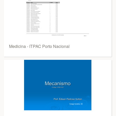
Medicina - ITPAC Porto Nacional