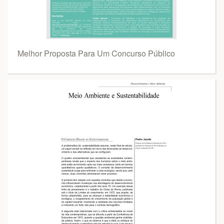
Melhor Proposta Para Um Concurso Público