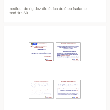
medidor de rigidez dielétrica de óleo isolante
mod.:trz-60