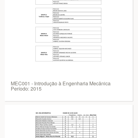
MEC001 - Introdução à Engenharia Mecânica
Período: 2015