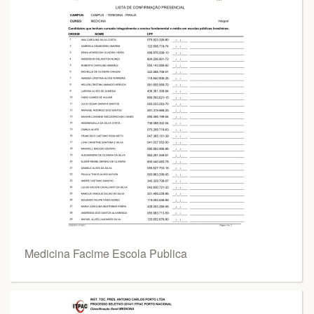
Medicina Facime Escola Publica