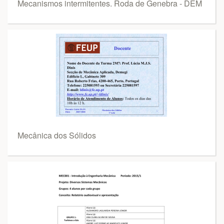
Mecanismos intermitentes. Roda de Genebra - DEM
Mecânica dos Sólidos