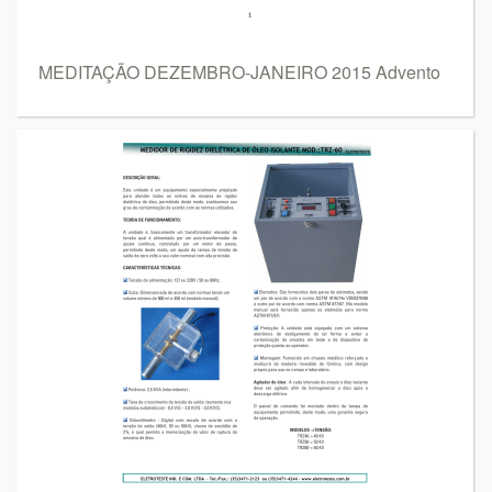
MEDITAÇÃO DEZEMBRO-JANEIRO 2015 Advento