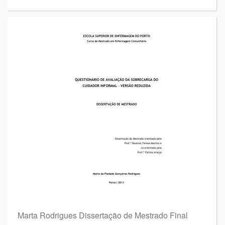
Marta Rodrigues Dissertação de Mestrado Final