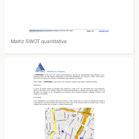
Matriz SWOT quantitativa