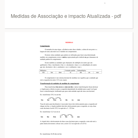
Medidas de Associação e impacto Atualizada - pdf