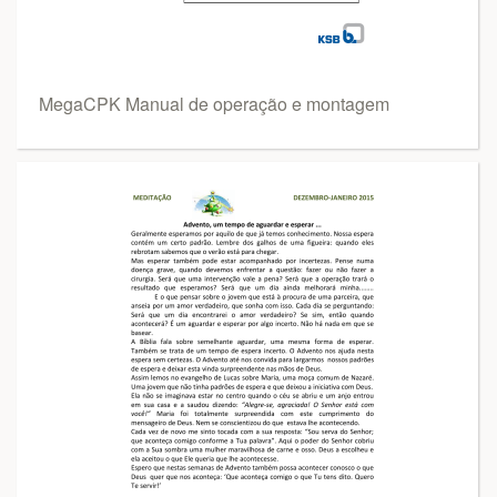
MegaCPK Manual de operação e montagem