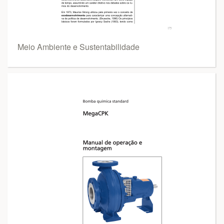
Meio Ambiente e Sustentabilidade