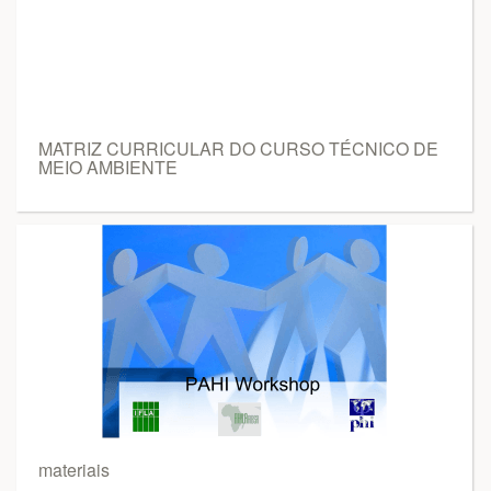
MATRIZ CURRICULAR DO CURSO TÉCNICO DE
MEIO AMBIENTE
materiais