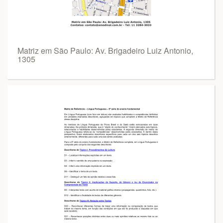
Matriz em São Paulo: Av. Brigadeiro Luiz Antonio,
1305