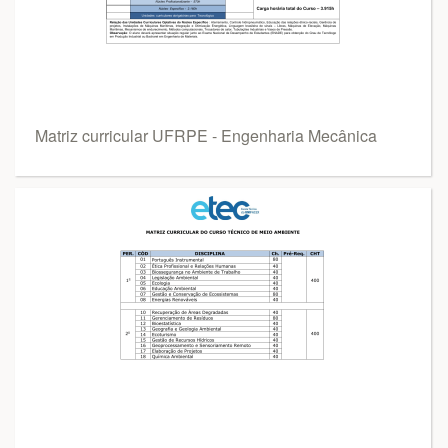
Matriz curricular UFRPE - Engenharia Mecânica