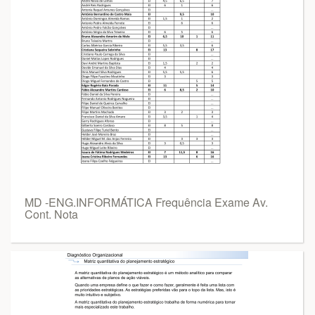
MD -ENG.INFORMÁTICA Frequência Exame Av.
Cont. Nota