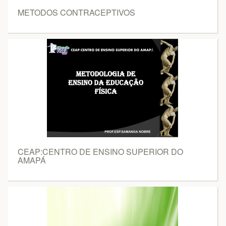
METODOS CONTRACEPTIVOS
CEAP:CENTRO DE ENSINO SUPERIOR DO
AMAPÁ