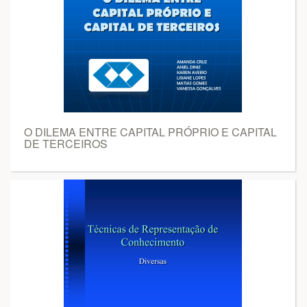
O DILEMA ENTRE CAPITAL PRÓPRIO E CAPITAL
DE TERCEIROS