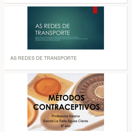
AS REDES DE TRANSPORTE