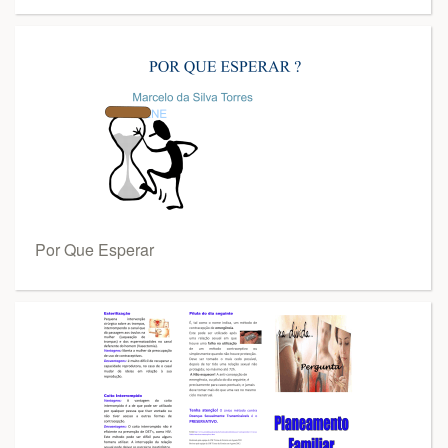
Por Que Esperar