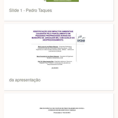
Slide 1 - Pedro Taques
da apresentação