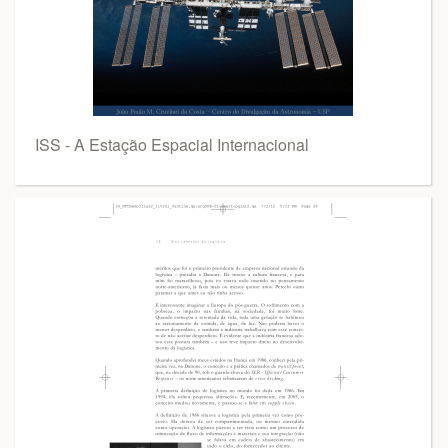
ISS - A Estação Espacial Internacional