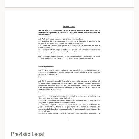
Previsão Legal