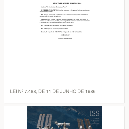
LEI Nº 7.488, DE 11 DE JUNHO DE 1986