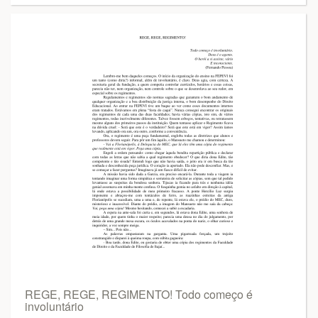
REGE, REGE, REGIMENTO! Todo começo é
involuntário