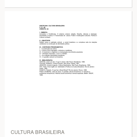
CULTURA BRASILEIRA