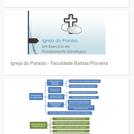
Igreja do Paraíso - Faculdade Batista Pioneira