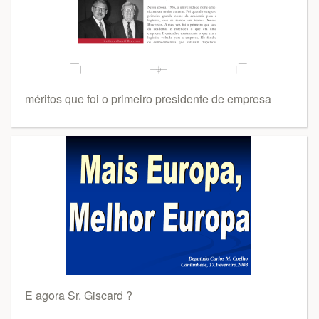
méritos que foi o primeiro presidente de empresa
E agora Sr. Giscard ?