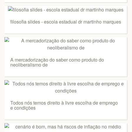
filosofia slides - escola estadual dr martinho marques
A mercadorização do saber como produto do
neoliberalismo de
Todos nós temos direito à livre escolha de emprego
e condições