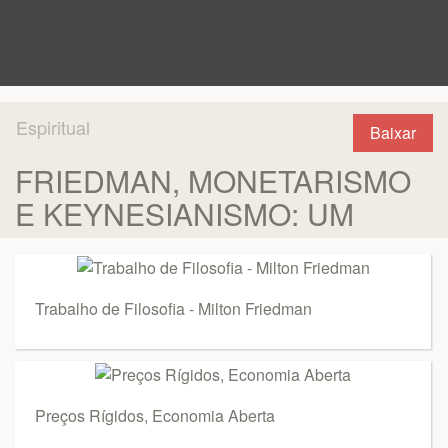
Espiritual
Baixar
FRIEDMAN, MONETARISMO
E KEYNESIANISMO: UM
Trabalho de Filosofia - Milton Friedman
Preços Rígidos, Economia Aberta