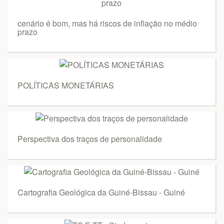
cenário é bom, mas há riscos de inflação no médio
prazo
POLÍTICAS MONETÁRIAS
Perspectiva dos traços de personalidade
Cartografia Geológica da Guiné-Bissau - Guiné