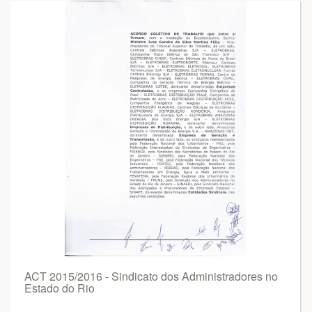
ACT 2015/2016 - Sindicato dos Administradores no
Estado do Rio