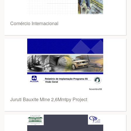
Comércio Internacional
Juruti Bauxite Mine 2,6Mmtpy Project