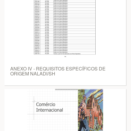
ANEXO IV - REQUISITOS ESPECÍFICOS DE
ORIGEM NALADI/SH