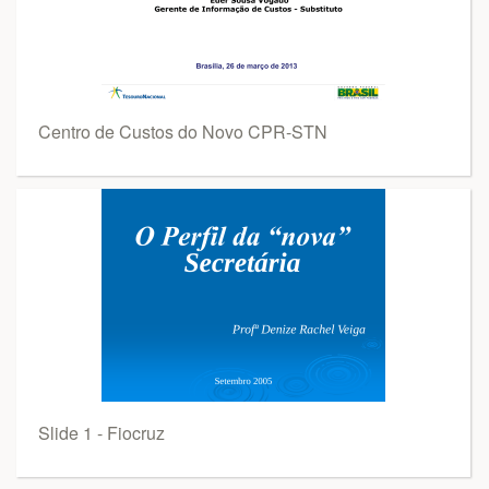
Centro de Custos do Novo CPR-STN
Slide 1 - Fiocruz