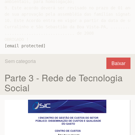
[email protected]
Sem categoria
Baixar
Parte 3 - Rede de Tecnologia
Social