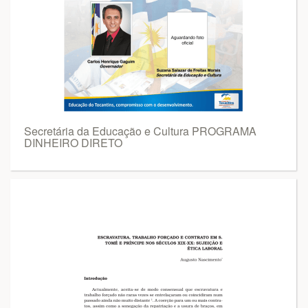
Secretária da Educação e Cultura PROGRAMA
DINHEIRO DIRETO