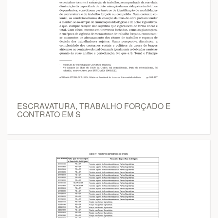
ESCRAVATURA, TRABALHO FORÇADO E
CONTRATO EM S