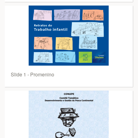
Slide 1 - Promenino