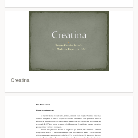
Creatina