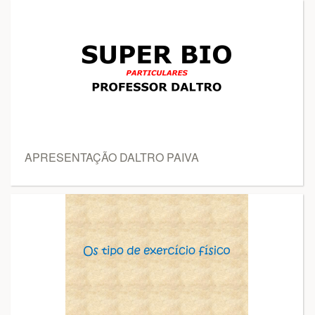
APRESENTAÇÃO DALTRO PAIVA