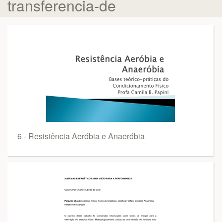
transferencia-de
6 - Resistência Aeróbia e Anaeróbia