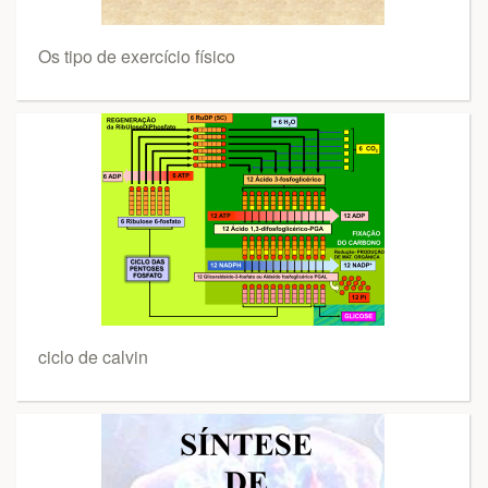
Os tipo de exercício físico
ciclo de calvin