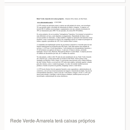
Rede Verde-Amarela terá caixas próprios