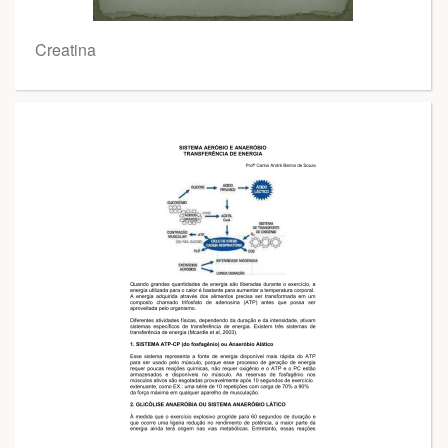
Creatina