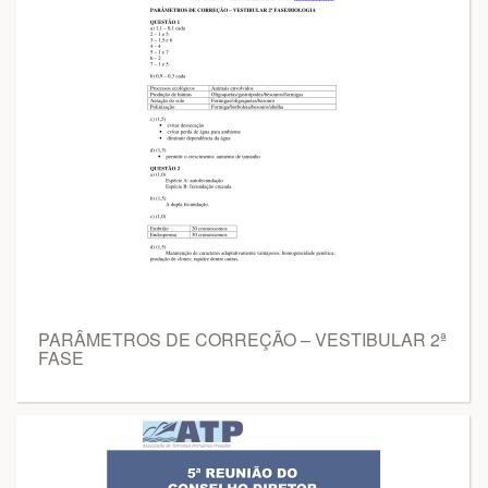
PARÂMETROS DE CORREÇÃO – VESTIBULAR 2ª
FASE