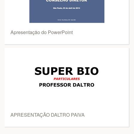
Apresentação do PowerPoint
APRESENTAÇÃO DALTRO PAIVA