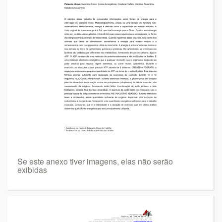
Se este anexo tiver imagens, elas não serão
exibidas