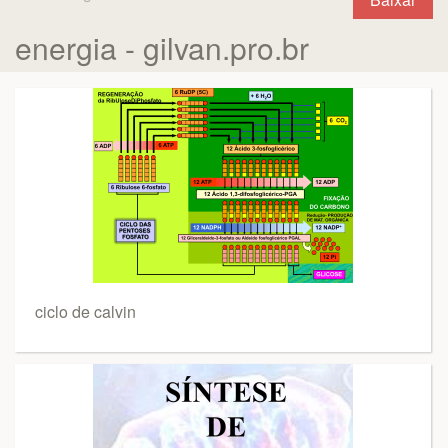
energia - gilvan.pro.br
ciclo de calvin