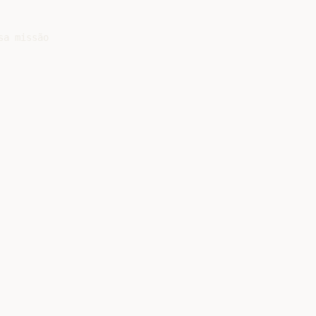
a missão
