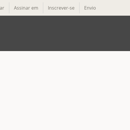
ar
Assinar em
Inscrever-se
Envio