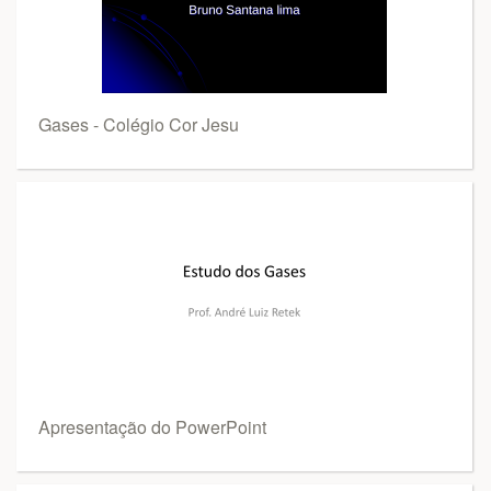
Gases - Colégio Cor Jesu
Apresentação do PowerPoint