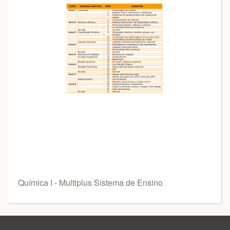
Química I - Multiplus Sistema de Ensino