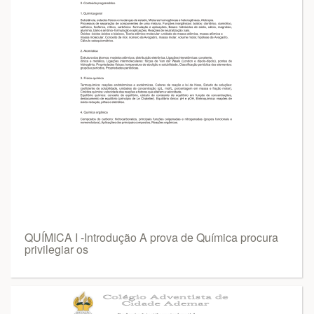
QUÍMICA I -Introdução A prova de Química procura
privilegiar os