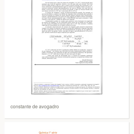
constante de avogadro