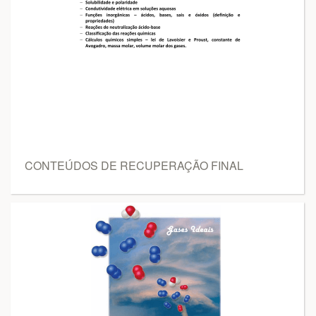
CONTEÚDOS DE RECUPERAÇÃO FINAL