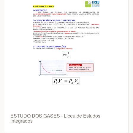
ESTUDO DOS GASES - Liceu de Estudos
Integrados