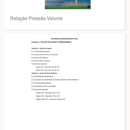
Relação Pressão-Volume