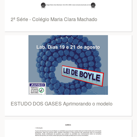
2ª Série - Colégio Maria Clara Machado
ESTUDO DOS GASES Aprimorando o modelo