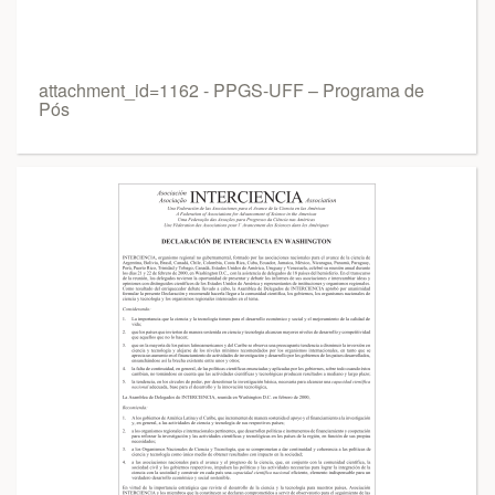
attachment_id=1162 - PPGS-UFF – Programa de
Pós