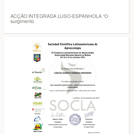
ACÇÃO INTEGRADA LUSO-ESPANHOLA “O
surgimento