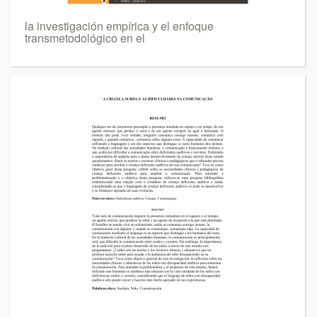
la investigación empírica y el enfoque
transmetodológico en el