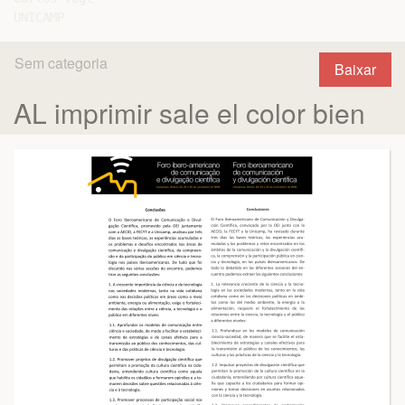
Sem categoria
Baixar
AL imprimir sale el color bien