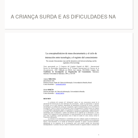
A CRIANÇA SURDA E AS DIFICULDADES NA