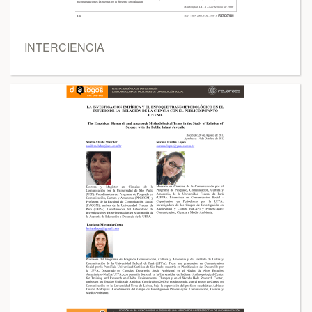
INTERCIENCIA