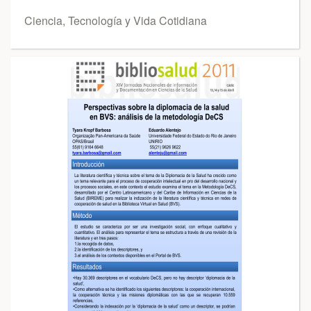
Ciencia, Tecnología y Vida Cotidiana