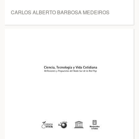
CARLOS ALBERTO BARBOSA MEDEIROS