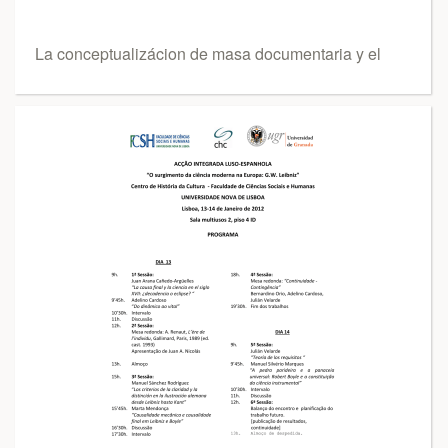
La conceptualizácion de masa documentaria y el