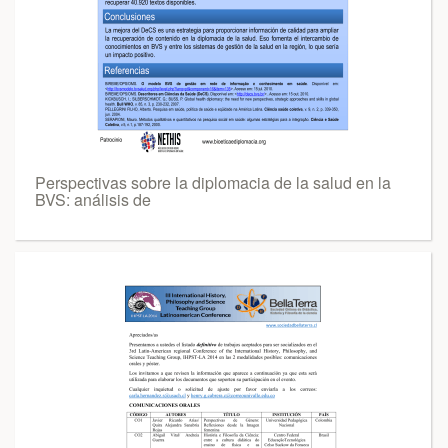
Perspectivas sobre la diplomacia de la salud en la
BVS: análisis de