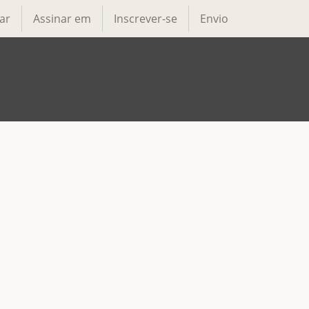
ar
Assinar em
Inscrever-se
Envio