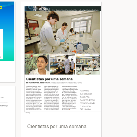
Cientistas por uma semana