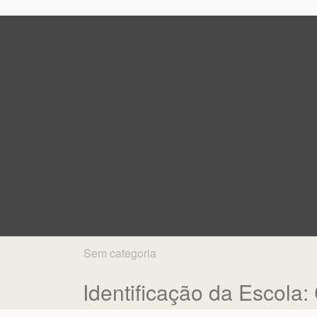
Sem categoria
Identificação da Escola