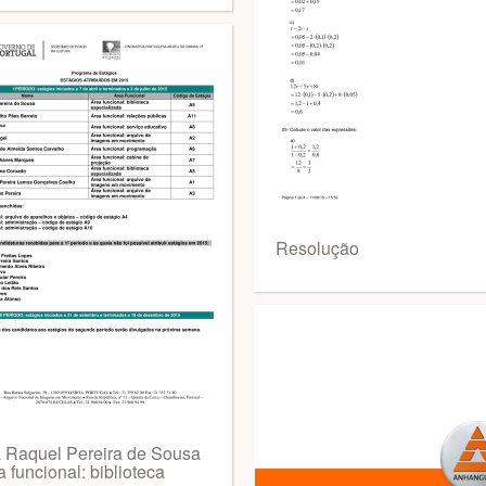
Resolução
 Raquel Pereira de Sousa
 funcional: biblioteca