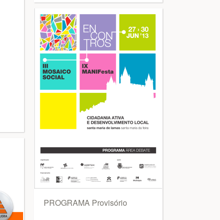
PROGRAMA Provisório