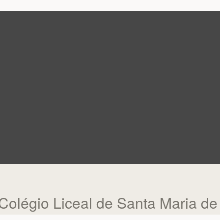
: Colégio Liceal de Santa Maria d