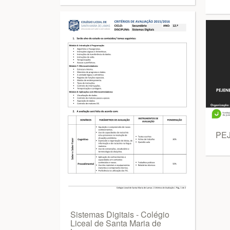
PEJ
Sistemas Digitais - Colégio
Liceal de Santa Maria de