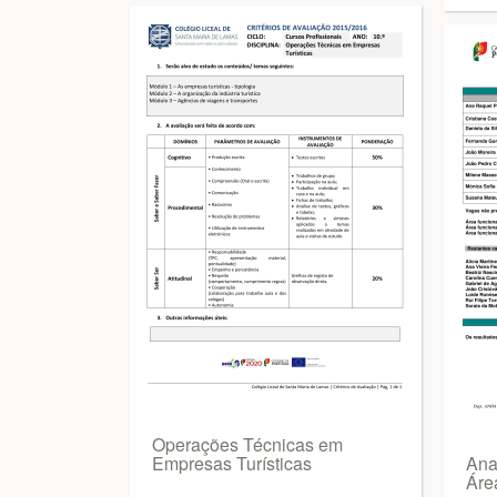
Operações Técnicas em
Empresas Turísticas
Ana
Área