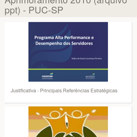
ppt) - PUC-SP
Justificativa - Principais Referências Estratégicas