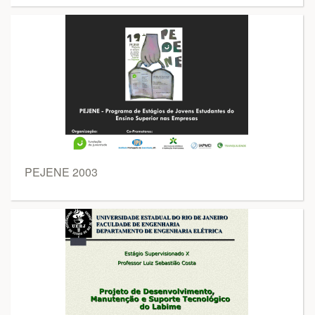
PEJENE 2003