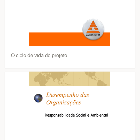
O ciclo de vida do projeto