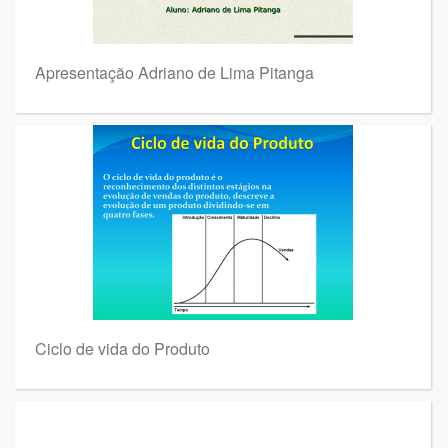
Apresentação Adriano de Lima Pitanga
Ciclo de vida do Produto