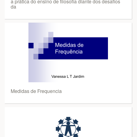
a prática do ensino de filosofia diante dos desafios
da
Medidas de Frequencia