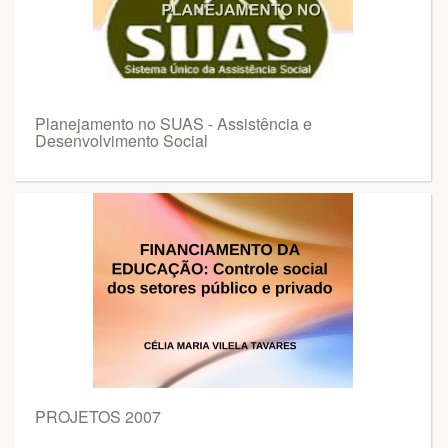
Planejamento no SUAS - Assistência e
Desenvolvimento Social
PROJETOS 2007