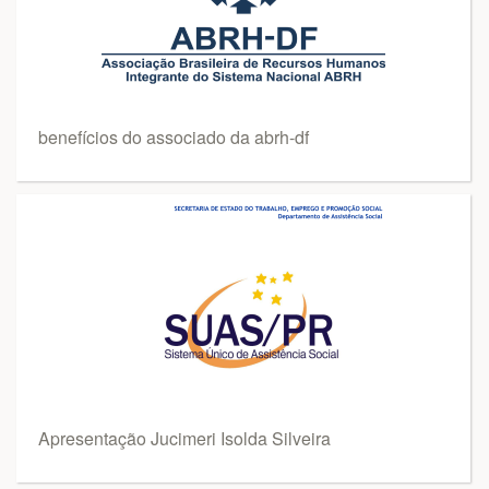
benefícios do associado da abrh-df
Apresentação Jucimeri Isolda Silveira