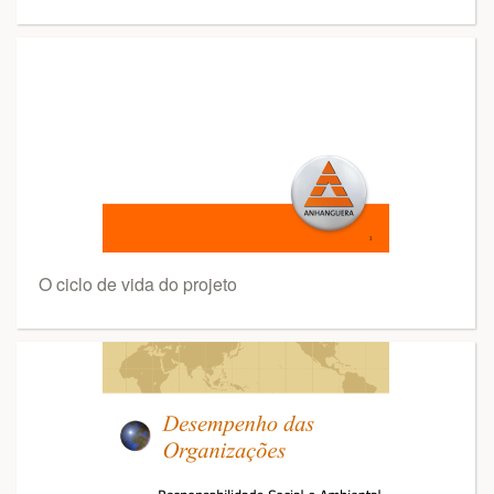
O ciclo de vida do projeto