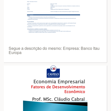
Segue a descrição do mesmo: Empresa: Banco Itau
Europa