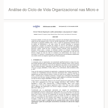
Análise do Ciclo de Vida Organizacional nas Micro e