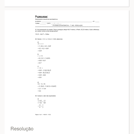
Resolução