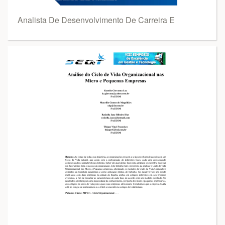
Analista De Desenvolvimento De Carreira E