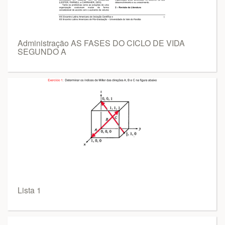
Administração AS FASES DO CICLO DE VIDA
SEGUNDO A
Lista 1