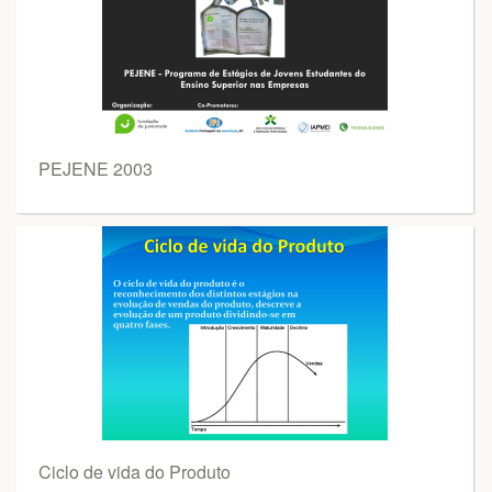
PEJENE 2003
Ciclo de vida do Produto