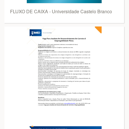
FLUXO DE CAIXA - Universidade Castelo Branco