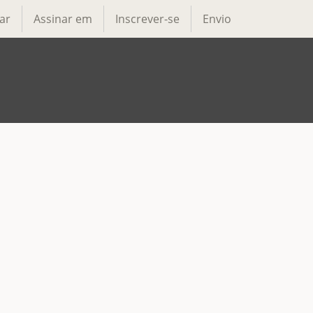
ar
Assinar em
Inscrever-se
Envio