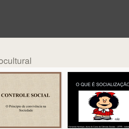
cultural