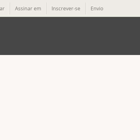
ar
Assinar em
Inscrever-se
Envio