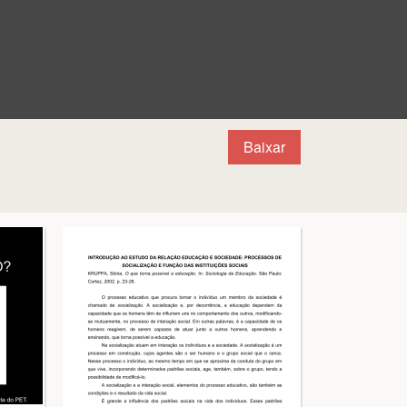
Baixar