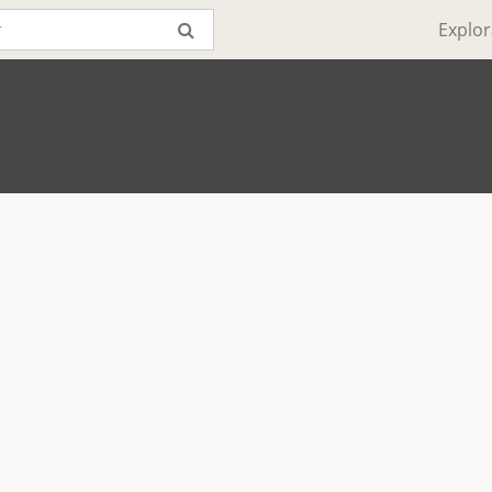
Explor