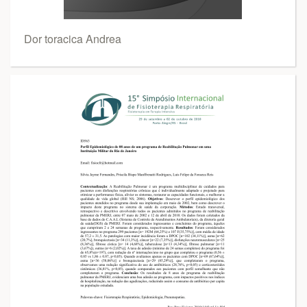
Dor toracica Andrea