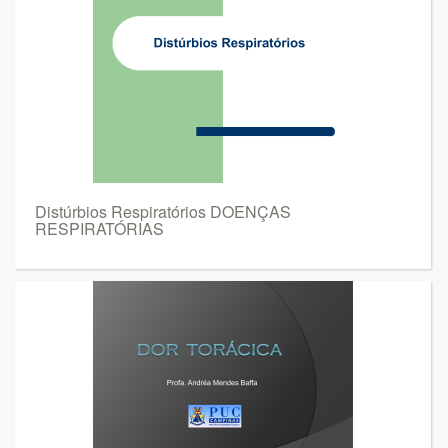
Distúrbios Respiratórios DOENÇAS
RESPIRATÓRIAS