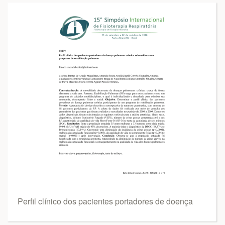
Perfil clínico dos pacientes portadores de doença