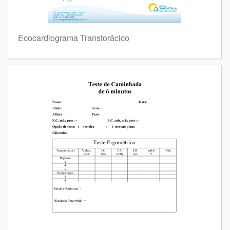
Ecocardiograma Transtorácico