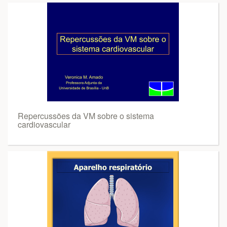
Repercussões da VM sobre o sistema
cardiovascular