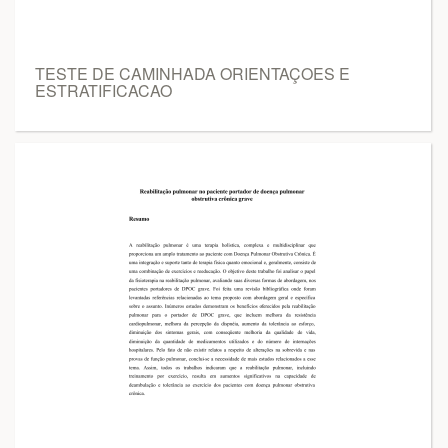
TESTE DE CAMINHADA ORIENTAÇOES E
ESTRATIFICACAO