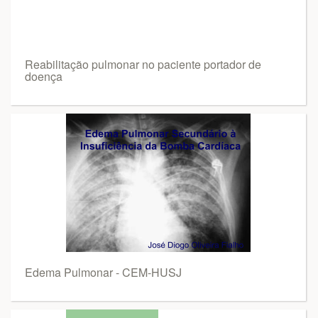
Reabilitação pulmonar no paciente portador de
doença
Edema Pulmonar - CEM-HUSJ