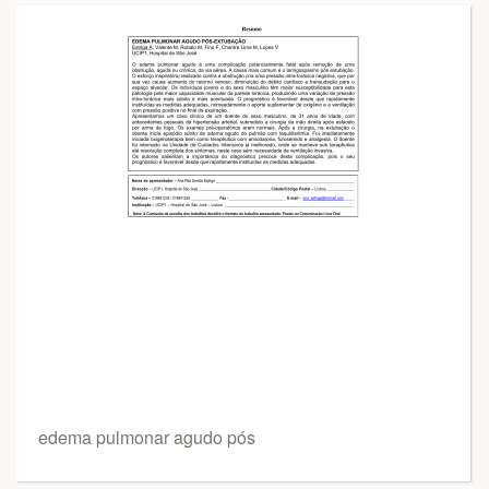
edema pulmonar agudo pós