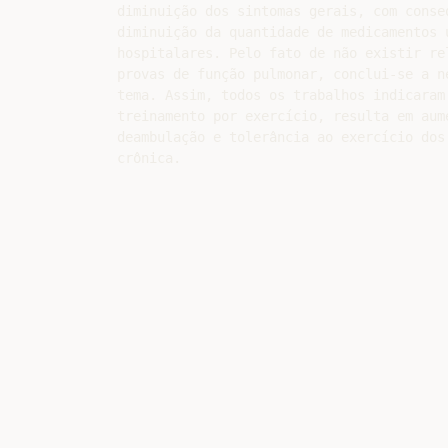
diminuição dos sintomas gerais, com conse
diminuição da quantidade de medicamentos 
hospitalares. Pelo fato de não existir re
provas de função pulmonar, conclui-se a n
tema. Assim, todos os trabalhos indicaram
treinamento por exercício, resulta em aum
deambulação e tolerância ao exercício dos