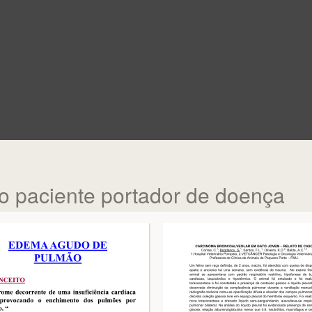
o paciente portador de doença