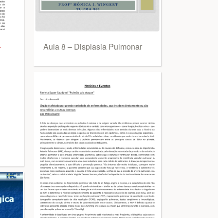
Aula 8 – Displasia Pulmonar