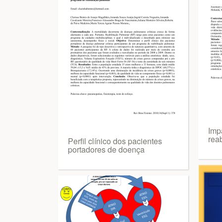
Imp
rea
Perfil clínico dos pacientes
portadores de doença