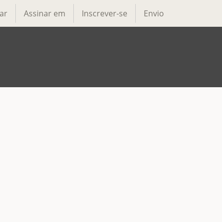
ar
Assinar em
Inscrever-se
Envio