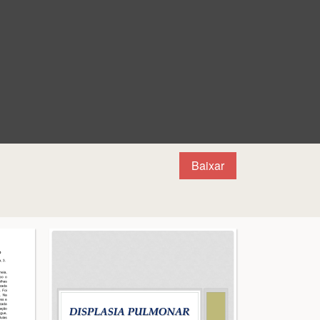
Baixar