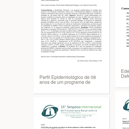
Ede
Def
Perfil Epidemiológico de 08
anos de um programa de