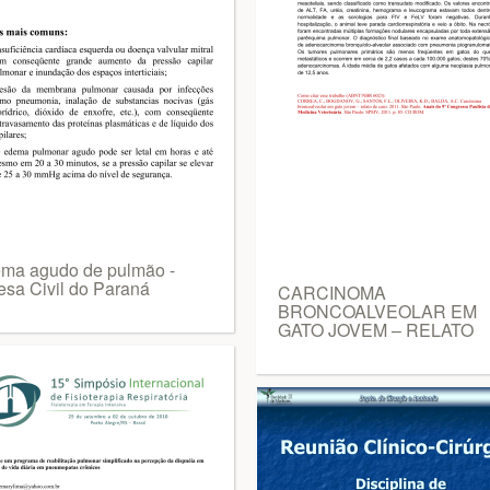
ma agudo de pulmão -
esa Civil do Paraná
CARCINOMA
BRONCOALVEOLAR EM
GATO JOVEM – RELATO