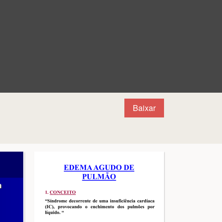
Baixar