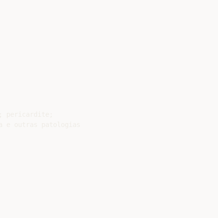
 pericardite;

 e outras patologias
