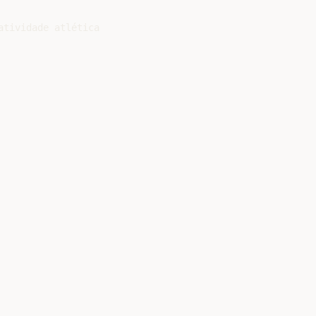
tividade atlética
