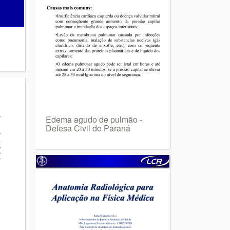
Edema agudo de pulmão -
Defesa Civil do Paraná