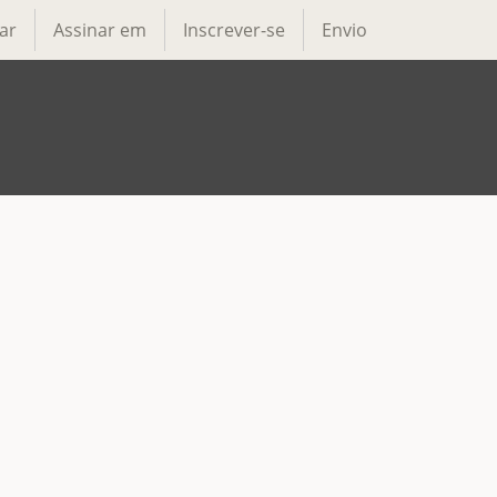
ar
Assinar em
Inscrever-se
Envio