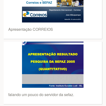
Apresentação CORREIOS
falando um pouco do servidor da sefaz.