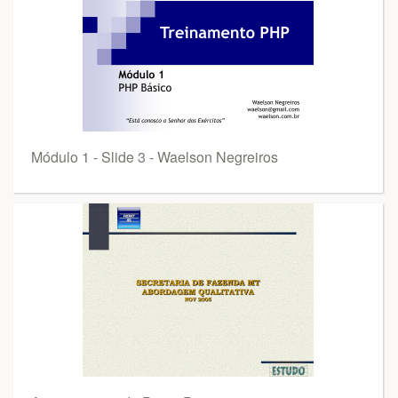
Módulo 1 - Slide 3 - Waelson Negreiros