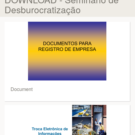
Desburocratização
Document