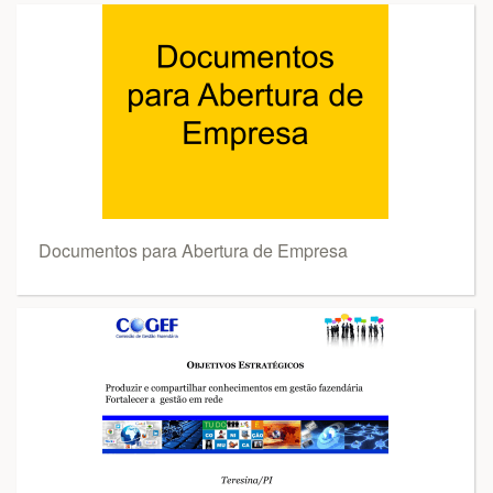
Documentos para Abertura de Empresa