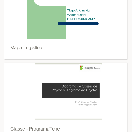
Mapa Logístico
Classe - ProgramaTche