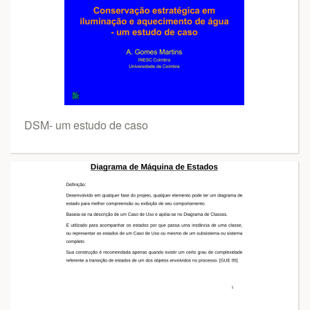
DSM- um estudo de caso