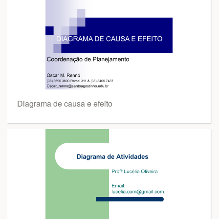
Diagrama de causa e efeito