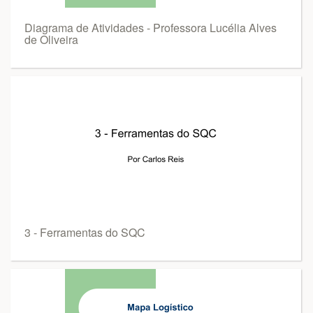
Diagrama de Atividades - Professora Lucélia Alves
de Oliveira
3 - Ferramentas do SQC