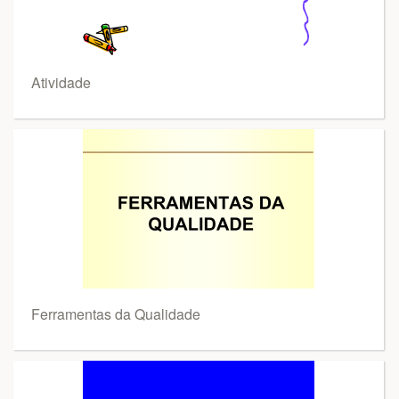
Atividade
Ferramentas da Qualidade