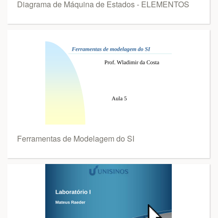
Diagrama de Máquina de Estados - ELEMENTOS
Ferramentas de Modelagem do SI