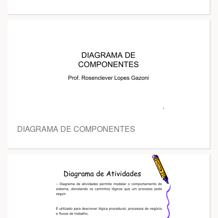
DIAGRAMA DE COMPONENTES