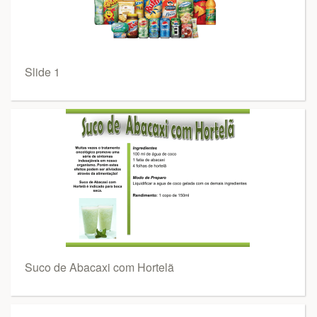
Slide 1
Suco de Abacaxi com Hortelã