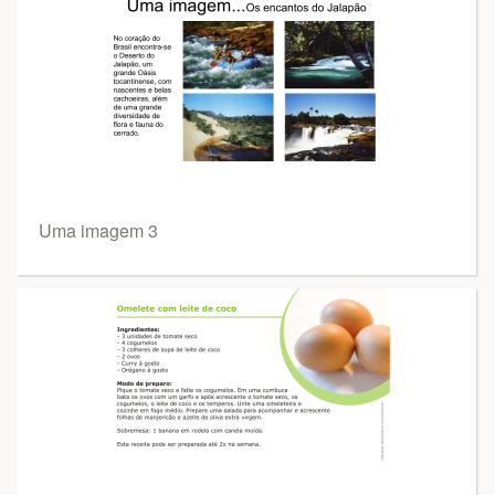
Uma imagem 3