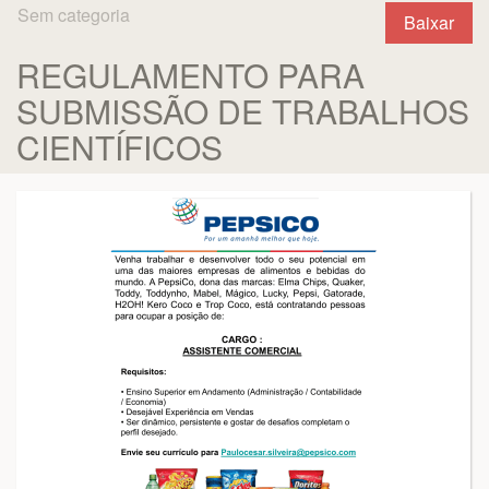
Sem categoria
Baixar
REGULAMENTO PARA
SUBMISSÃO DE TRABALHOS
CIENTÍFICOS