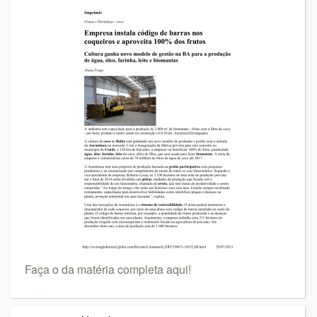
Faça o da matéria completa aqui!