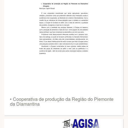
• Cooperativa de produção da Região do Piemonte
da Diamantina