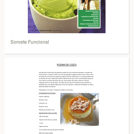
Sorvete Funcional