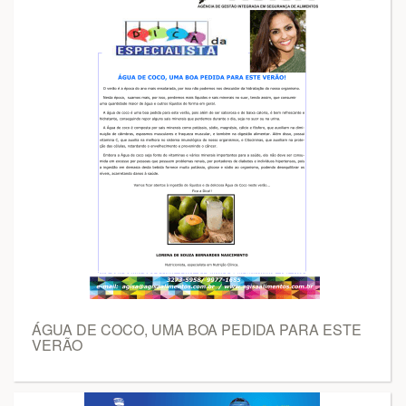
ÁGUA DE COCO, UMA BOA PEDIDA PARA ESTE
VERÃO