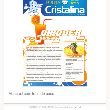
Abacaxi com leite de coco