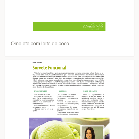
Omelete com leite de coco