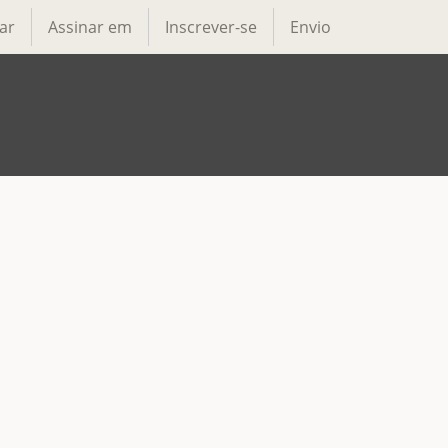
ar
Assinar em
Inscrever-se
Envio