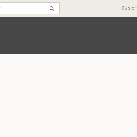
Explor