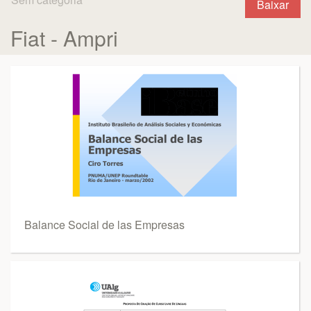
Baixar
Fiat - Ampri
Balance Social de las Empresas