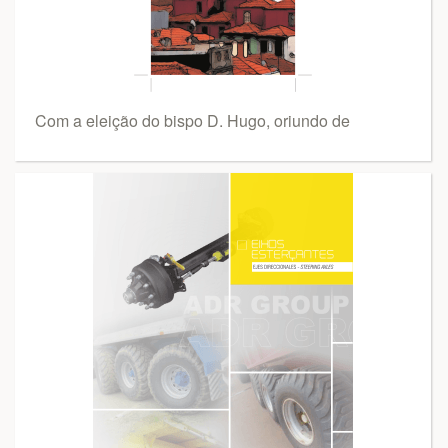
Com a eleição do bispo D. Hugo, oriundo de