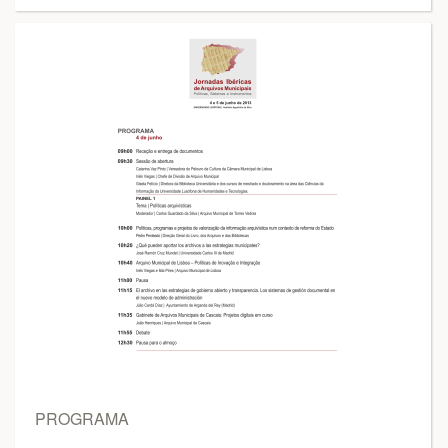
PROGRAMA