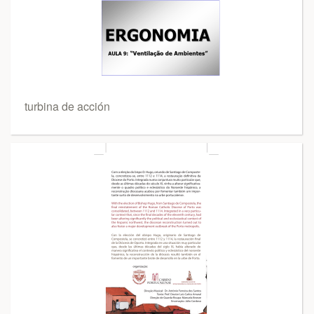
turbina de acción