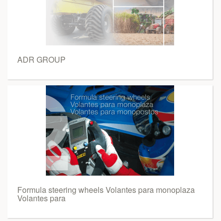
ADR GROUP
Formula steering wheels Volantes para monoplaza
Volantes para