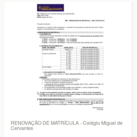
RENOVAÇÃO DE MATRÍCULA - Colégio Miguel de
Cervantes