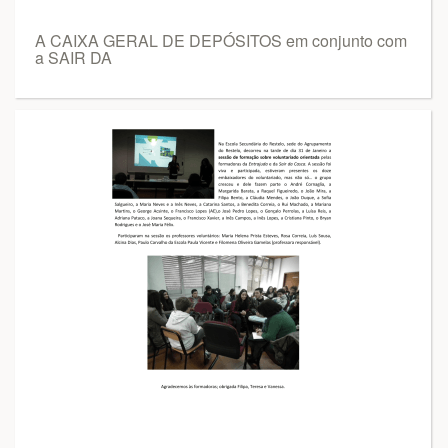
A CAIXA GERAL DE DEPÓSITOS em conjunto com
a SAIR DA