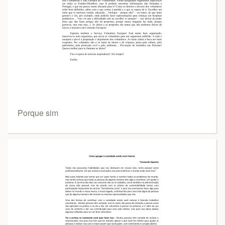
Porque sim