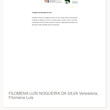
FILOMENA LUÍS NOGUEIRA DA SILVA Vereadora,
Filomena Luís