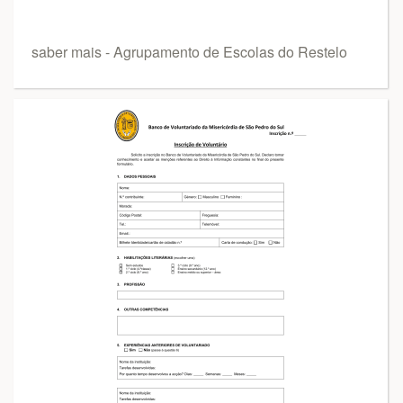
saber mais - Agrupamento de Escolas do Restelo