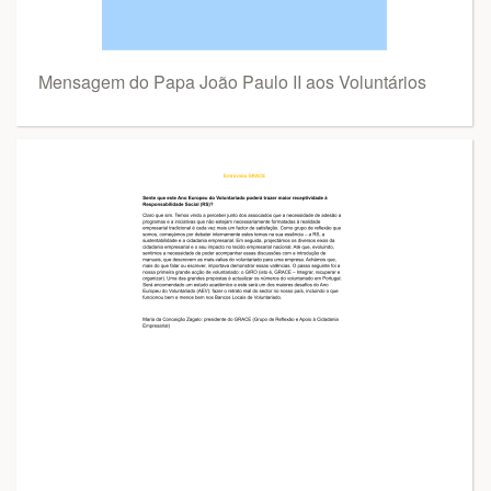
Mensagem do Papa João Paulo II aos Voluntários