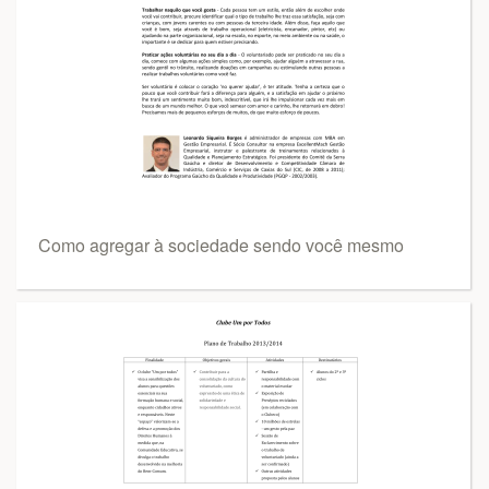
Como agregar à sociedade sendo você mesmo