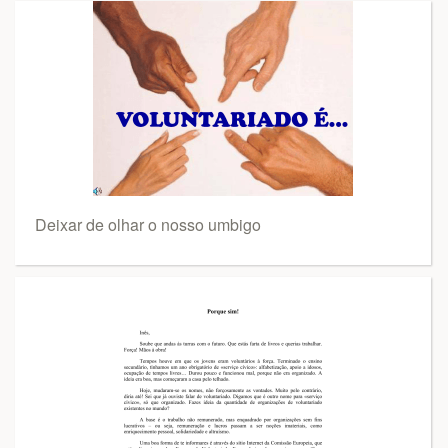
Deixar de olhar o nosso umbigo