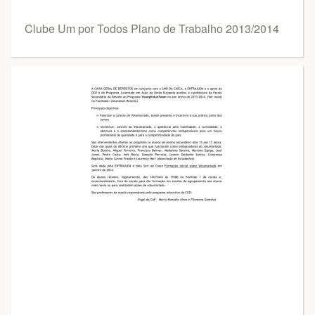
Clube Um por Todos Plano de Trabalho 2013/2014