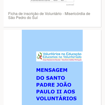
Ficha de inscrição de Voluntário - Misericórdia de
São Pedro do Sul