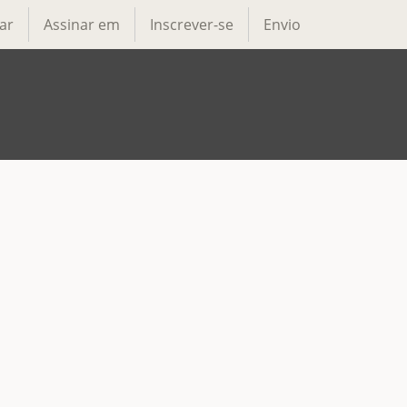
ar
Assinar em
Inscrever-se
Envio