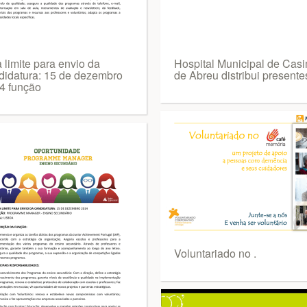
 limite para envio da
Hospital Municipal de Casi
didatura: 15 de dezembro
de Abreu distribui presente
4 função
Voluntariado no .