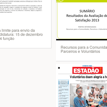
 limite para envio da
didatura: 15 de dezembro
4 função
Recursos para a Comunida
Parceiros e Voluntários