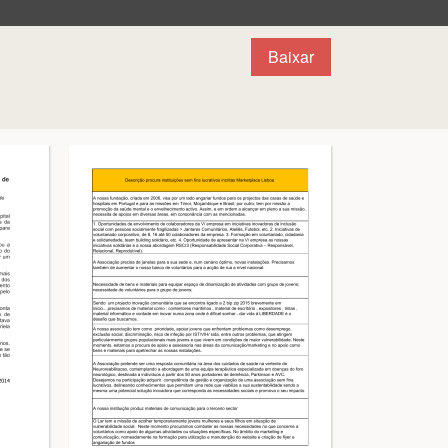
Baixar