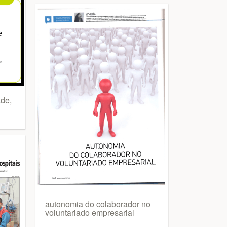
de,
autonomia do colaborador no
voluntariado empresarial