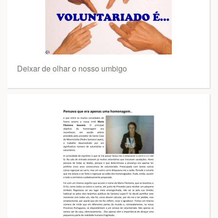
Deixar de olhar o nosso umbigo