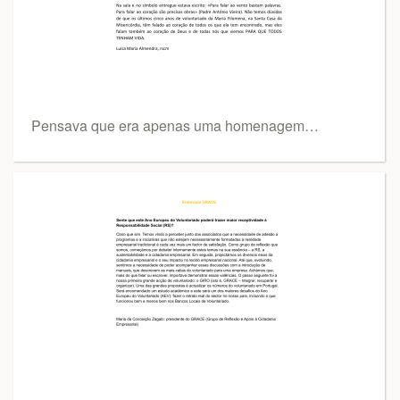
Pensava que era apenas uma homenagem…