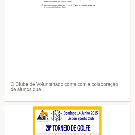
O Clube de Voluntariado conta com a colaboração
de alunos que