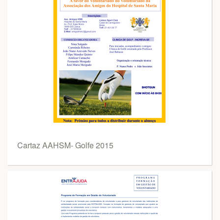
Cartaz AAHSM- Golfe 2015