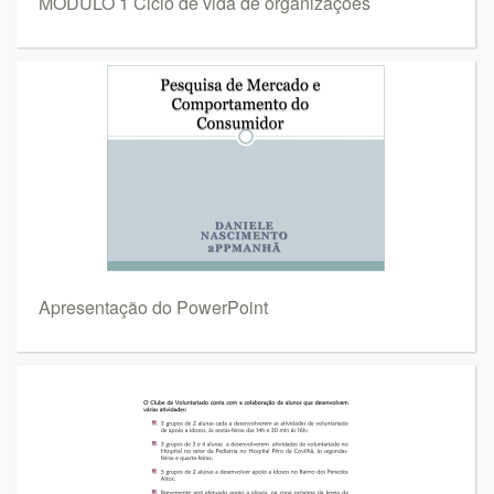
MÓDULO 1 Ciclo de vida de organizações
Apresentação do PowerPoint