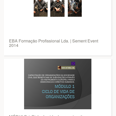
EBA Formação Profissional Lda. | Sement Event
2014