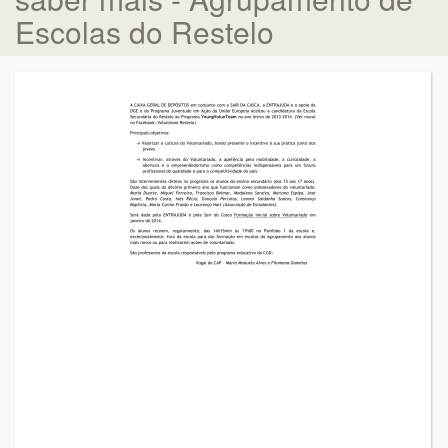
Escolas do Restelo