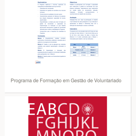
Programa de Formação em Gestão de Voluntariado