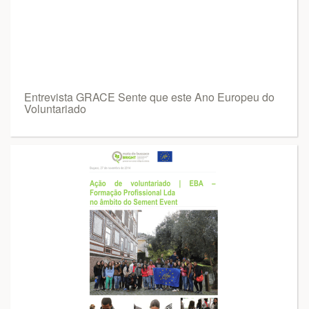
Entrevista GRACE Sente que este Ano Europeu do
Voluntariado