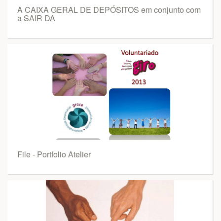
A CAIXA GERAL DE DEPÓSITOS em conjunto com
a SAIR DA
File - Portfolio Atelier