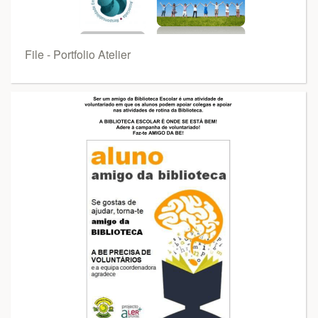
File - Portfolio Atelier