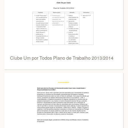
Clube Um por Todos Plano de Trabalho 2013/2014