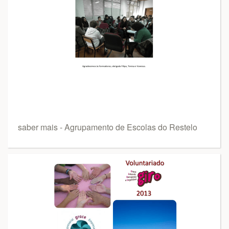
saber mais - Agrupamento de Escolas do Restelo