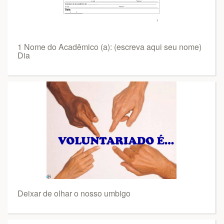
1 Nome do Acadêmico (a): (escreva aqui seu nome)
Dia
Deixar de olhar o nosso umbigo