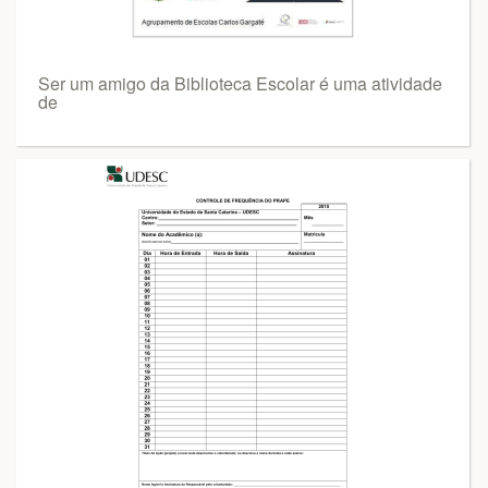
Ser um amigo da Biblioteca Escolar é uma atividade
de