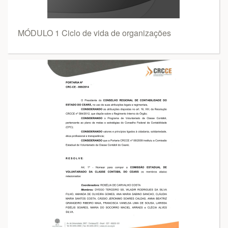
MÓDULO 1 Ciclo de vida de organizações