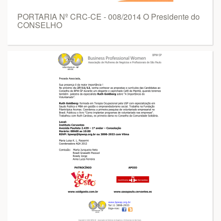
PORTARIA Nº CRC-CE - 008/2014 O Presidente do
CONSELHO