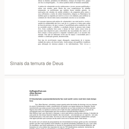
Sinais da ternura de Deus