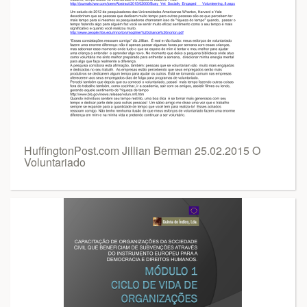
HuffingtonPost.com Jillian Berman 25.02.2015 O
Voluntariado