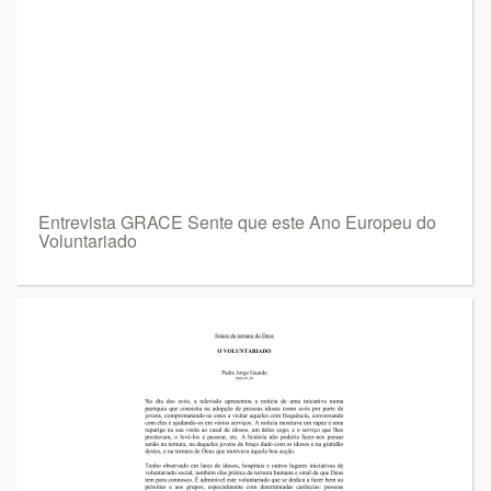
Entrevista GRACE Sente que este Ano Europeu do
Voluntariado